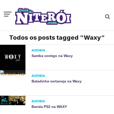
Todos os posts tagged "Waxy"
AGENDA
Samba comigo na Waxy
AGENDA
Baladinha sertaneja na Waxy
AGENDA
Banda PS2 na WAXY