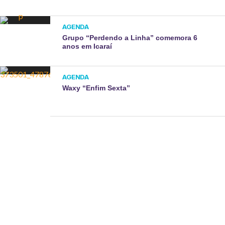
AGENDA
Grupo “Perdendo a Linha” comemora 6
anos em Icaraí
AGENDA
Waxy “Enfim Sexta”