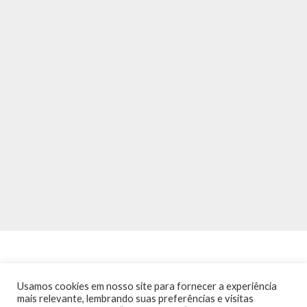
Usamos cookies em nosso site para fornecer a experiência
mais relevante, lembrando suas preferências e visitas