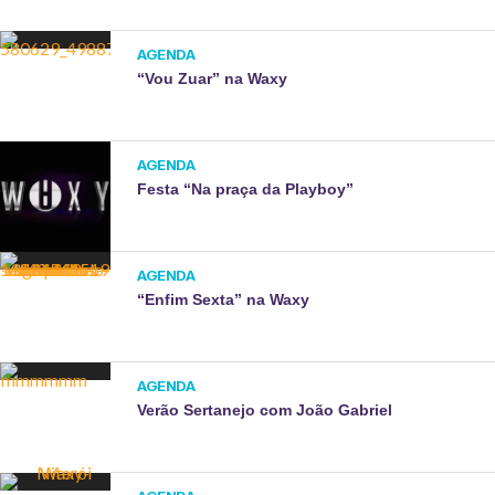
AGENDA
“Vou Zuar” na Waxy
AGENDA
Festa “Na praça da Playboy”
AGENDA
“Enfim Sexta” na Waxy
AGENDA
Verão Sertanejo com João Gabriel