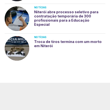
NOTÍCIAS
Niterói abre processo seletivo para
contratação temporária de 300
profissionais para a Educação
Especial
NOTÍCIAS
Troca de tiros termina com um morto
em Niterói