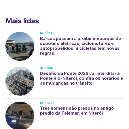
Mais lidas
NOTÍCIAS
Barcas passam a proibir embarque de
scooters elétricas, ciclomotores e
autopropelidos. Bicicletas tem novas
regras.
AGENDA
Desafio da Ponte 2026 vai interditar a
Ponte Rio-Niterói; confira os horários e
as mudanças no trânsito
NOTÍCIAS
Três homens são presos no antigo
prédio da Telemar, em Niterói