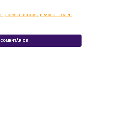
AS
,
OBRAS PÚBLICAS
,
PRAIA DE ITAIPU
COMENTÁRIOS