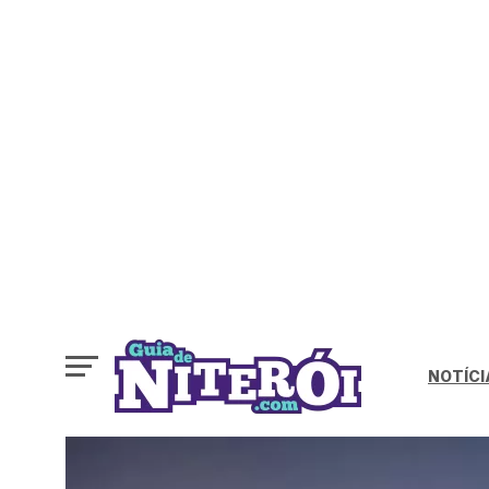
NOTÍCI