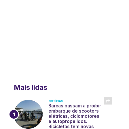
Mais lidas
NOTÍCIAS
Barcas passam a proibir
embarque de scooters
elétricas, ciclomotores
e autopropelidos.
Bicicletas tem novas