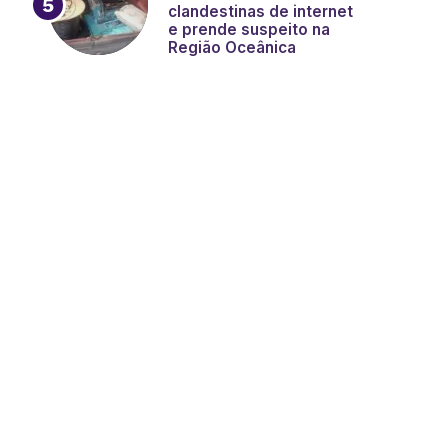
clandestinas de internet
e prende suspeito na
Região Oceânica