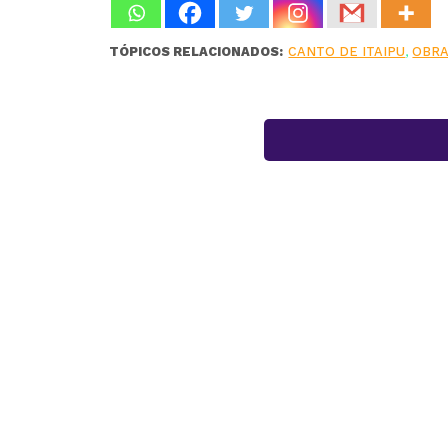
TÓPICOS RELACIONADOS:
CANTO DE ITAIPU
,
OBR