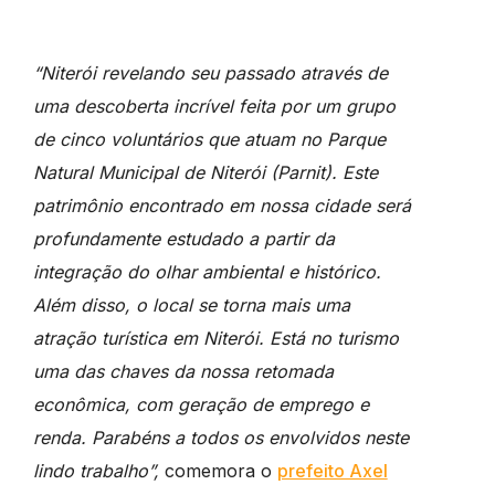
“Niterói revelando seu passado através de
uma descoberta incrível feita por um grupo
de cinco voluntários que atuam no Parque
Natural Municipal de Niterói (Parnit). Este
patrimônio encontrado em nossa cidade será
profundamente estudado a partir da
integração do olhar ambiental e histórico.
Além disso, o local se torna mais uma
atração turística em Niterói. Está no turismo
uma das chaves da nossa retomada
econômica, com geração de emprego e
renda. Parabéns a todos os envolvidos neste
lindo trabalho”,
comemora o
prefeito Axel