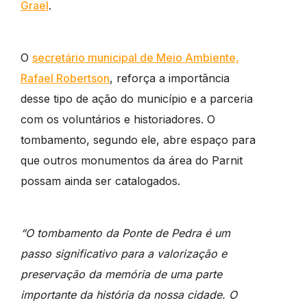
Grael
.
O
secretário municipal de Meio Ambiente,
Rafael Robertson
, reforça a importância
desse tipo de ação do município e a parceria
com os voluntários e historiadores. O
tombamento, segundo ele, abre espaço para
que outros monumentos da área do Parnit
possam ainda ser catalogados.
“O tombamento da Ponte de Pedra é um
passo significativo para a valorização e
preservação da memória de uma parte
importante da história da nossa cidade. O