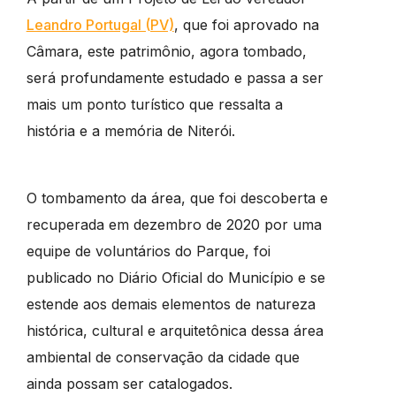
Leandro Portugal (PV)
, que foi aprovado na
Câmara, este patrimônio, agora tombado,
será profundamente estudado e passa a ser
mais um ponto turístico que ressalta a
história e a memória de Niterói.
O tombamento da área, que foi descoberta e
recuperada em dezembro de 2020 por uma
equipe de voluntários do Parque, foi
publicado no Diário Oficial do Município e se
estende aos demais elementos de natureza
histórica, cultural e arquitetônica dessa área
ambiental de conservação da cidade que
ainda possam ser catalogados.