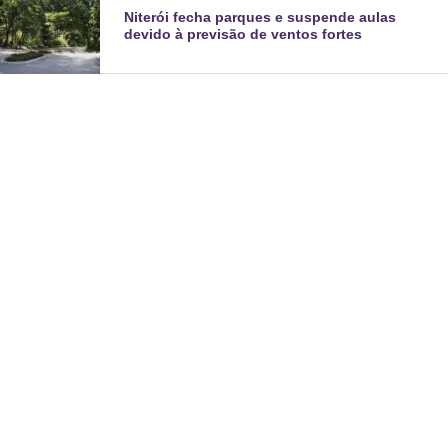
Niterói fecha parques e suspende aulas
devido à previsão de ventos fortes