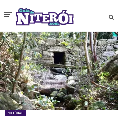
NOTÍCIAS