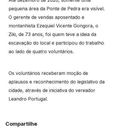
pequena área da Ponte de Pedra era visível.
O gerente de vendas aposentado e
montanhista Ezequiel Vicente Gongora, o
Ziki, de 73 anos, foi quem teve a ideia da
escavação do local e participou do trabalho
ao lado de quatro voluntários.
Os voluntários receberam moção de
aplausos e reconhecimento do legislativo da
cidade, através de iniciativa do vereador
Leandro Portugal.
Compartilhe