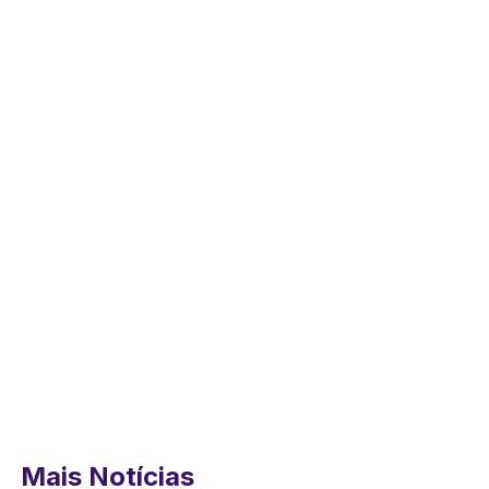
Mais Notícias