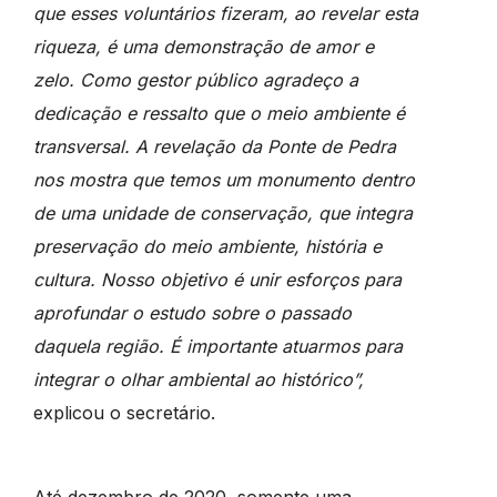
que esses voluntários fizeram, ao revelar esta
riqueza, é uma demonstração de amor e
zelo. Como gestor público agradeço a
dedicação e ressalto que o meio ambiente é
transversal. A revelação da Ponte de Pedra
nos mostra que temos um monumento dentro
de uma unidade de conservação, que integra
preservação do meio ambiente, história e
cultura. Nosso objetivo é unir esforços para
aprofundar o estudo sobre o passado
daquela região. É importante atuarmos para
integrar o olhar ambiental ao histórico”,
explicou o secretário.
Até dezembro de 2020, somente uma