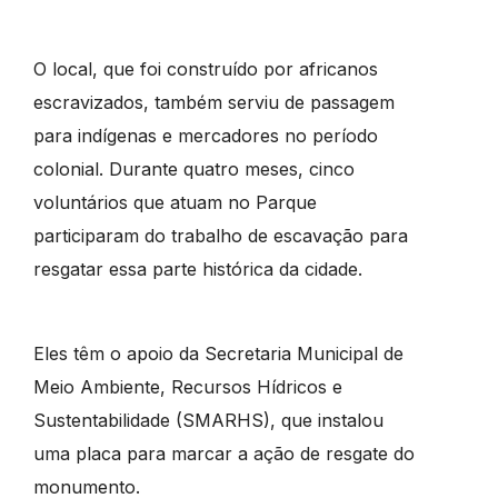
O local, que foi construído por africanos
escravizados, também serviu de passagem
para indígenas e mercadores no período
colonial. Durante quatro meses, cinco
voluntários que atuam no Parque
participaram do trabalho de escavação para
resgatar essa parte histórica da cidade.
Eles têm o apoio da Secretaria Municipal de
Meio Ambiente, Recursos Hídricos e
Sustentabilidade (SMARHS), que instalou
uma placa para marcar a ação de resgate do
monumento.