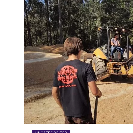
UNCATEGORIZED