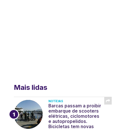
Mais lidas
NOTÍCIAS
Barcas passam a proibir
embarque de scooters
elétricas, ciclomotores
e autopropelidos.
Bicicletas tem novas