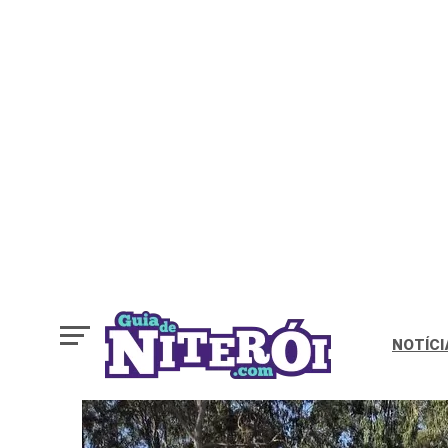
NOTÍCI