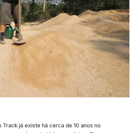
 Track já existe há cerca de 10 anos no