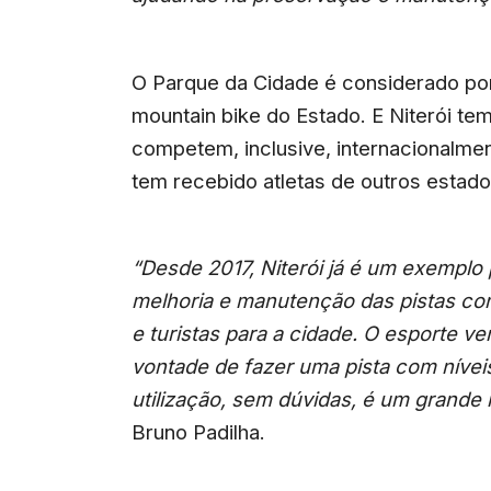
O Parque da Cidade é considerado po
mountain bike do Estado.
E Niterói te
competem, inclusive, internacionalme
tem recebido atletas de outros estado
“Desde 2017, Niterói já é um exemplo 
melhoria e manutenção das pistas cont
e turistas para a cidade. O esporte v
vontade de fazer uma pista com nívei
utilização, sem dúvidas, é um grande 
Bruno Padilha.