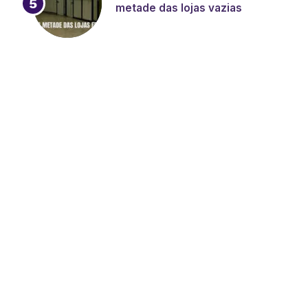
metade das lojas vazias