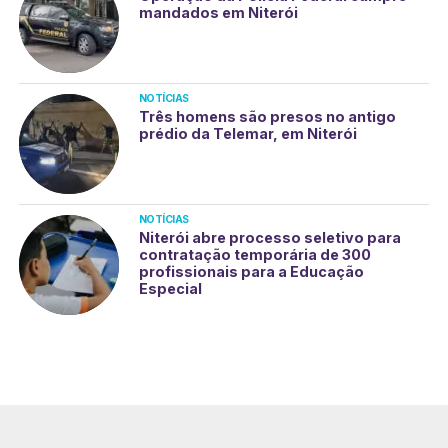
mandados em Niterói
NOTÍCIAS
Três homens são presos no antigo
prédio da Telemar, em Niterói
NOTÍCIAS
Niterói abre processo seletivo para
contratação temporária de 300
profissionais para a Educação
Especial