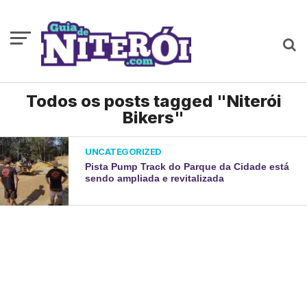
Todos os posts tagged "Niterói
Bikers"
UNCATEGORIZED
Pista Pump Track do Parque da Cidade está
sendo ampliada e revitalizada