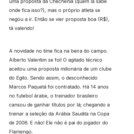
uma proposta da Chechênia (quem lá sabe
onde fica isso?), mas o próprio atleta se
negou a ir. Então se vier proposta boa (R$),
tá valendo!
A novidade no time fica na beira do campo.
Alberto Valentim se foi! O agitado técnico
aceitou uma proposta milionária de um clube
do Egito. Sendo assim, o desconhecido
Marcos Paquetá foi contratado. Há 14 anos
no futebol árabe, o treinador brasileiro
cansou de ganhar títulos por lá; chegando a
treinar a seleção da Arábia Saudita na Copa
de 2006. E não! Ele não é pai do jogador do
Flamengo.