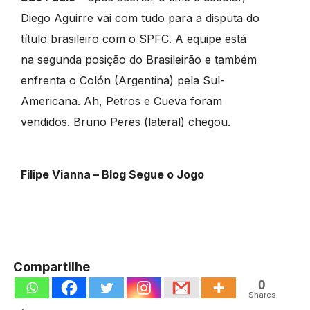
Diego Aguirre vai com tudo para a disputa do
título brasileiro com o SPFC. A equipe está
na segunda posição do Brasileirão e também
enfrenta o Colón (Argentina) pela Sul-
Americana. Ah, Petros e Cueva foram
vendidos. Bruno Peres (lateral) chegou.
Filipe Vianna – Blog Segue o Jogo
Compartilhe
0
Shares