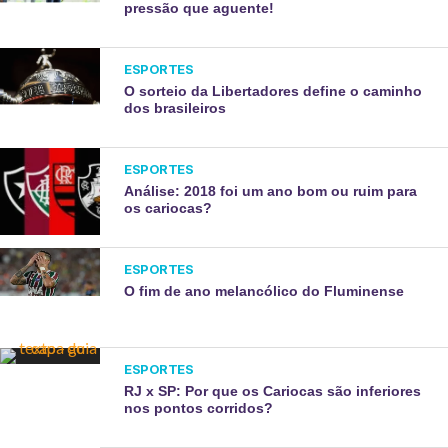
pressão que aguente!
ESPORTES
O sorteio da Libertadores define o caminho
dos brasileiros
ESPORTES
Análise: 2018 foi um ano bom ou ruim para
os cariocas?
ESPORTES
O fim de ano melancólico do Fluminense
ESPORTES
RJ x SP: Por que os Cariocas são inferiores
nos pontos corridos?