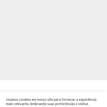
Usamos cookies em nosso site para fornecer a experiência
mais relevante, lembrando suas preferências e visitas