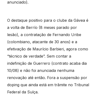
anunciado).
O destaque positivo para o clube da Gávea é
a volta de Berrío (8 meses parado por
lesão), a contratação de Fernando Uribe
(colombiano, atacante de 30 anos) e a
efetivação de Maurício Barbieri, agora como
“técnico de verdade”. Sem contar a
indefinição de Guerrero (contrato acaba dia
10/08) e não foi anunciada nenhuma
renovação até então. Fora a suspensão por
doping que ainda está em trâmite no Tribunal
Federal da Suíça.