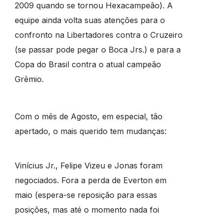
2009 quando se tornou Hexacampeão). A
equipe ainda volta suas atenções para o
confronto na Libertadores contra o Cruzeiro
(se passar pode pegar o Boca Jrs.) e para a
Copa do Brasil contra o atual campeão
Grêmio.
Com o mês de Agosto, em especial, tão
apertado, o mais querido tem mudanças:
Vinícius Jr., Felipe Vizeu e Jonas foram
negociados. Fora a perda de Everton em
maio (espera-se reposição para essas
posições, mas até o momento nada foi