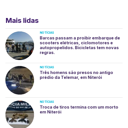
Mais lidas
NOTÍCIAS
Barcas passam a proibir embarque de
scooters elétricas, ciclomotores e
autopropelidos. Bicicletas tem novas
regras.
NOTÍCIAS
Três homens são presos no antigo
prédio da Telemar, em Niterói
NOTÍCIAS
Troca de tiros termina com um morto
em Niterói