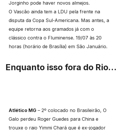
Jorginho pode haver novos almejos.
O Vascão ainda tem a LDU pela frente na
disputa da Copa Sul-Americana. Mas antes, a
equipe retorna aos gramados já com o
clássico contra o Fluminense. 19/07 às 20
horas (horário de Brasília) em São Januário.
Enquanto isso fora do Rio…
Atlético MG
– 2º colocado no Brasileirão, O
Galo perdeu Roger Guedes para China e
trouxe o raio Yimmi Chará que é ex-jogador