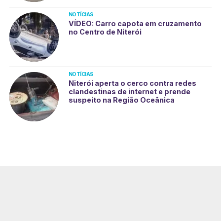
NOTÍCIAS
VÍDEO: Carro capota em cruzamento
no Centro de Niterói
NOTÍCIAS
Niterói aperta o cerco contra redes
clandestinas de internet e prende
suspeito na Região Oceânica