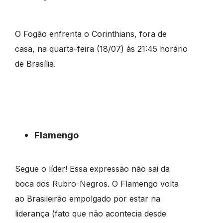
O Fogão enfrenta o Corinthians, fora de
casa, na quarta-feira (18/07) às 21:45 horário
de Brasília.
Flamengo
Segue o líder! Essa expressão não sai da
boca dos Rubro-Negros. O Flamengo volta
ao Brasileirão empolgado por estar na
liderança (fato que não acontecia desde