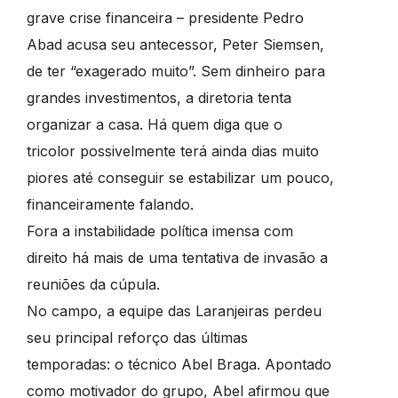
grave crise financeira – presidente Pedro
Abad acusa seu antecessor, Peter Siemsen,
de ter “exagerado muito”. Sem dinheiro para
grandes investimentos, a diretoria tenta
organizar a casa. Há quem diga que o
tricolor possivelmente terá ainda dias muito
piores até conseguir se estabilizar um pouco,
financeiramente falando.
Fora a instabilidade política imensa com
direito há mais de uma tentativa de invasão a
reuniões da cúpula.
No campo, a equipe das Laranjeiras perdeu
seu principal reforço das últimas
temporadas: o técnico Abel Braga. Apontado
como motivador do grupo,
Abel afirmou que