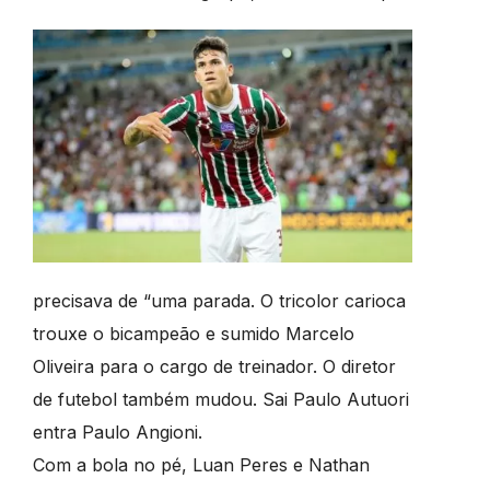
precisava de “uma parada. O tricolor carioca
trouxe o bicampeão e sumido Marcelo
Oliveira para o cargo de treinador. O diretor
de futebol também mudou. Sai Paulo Autuori
entra Paulo Angioni.
Com a bola no pé, Luan Peres e Nathan