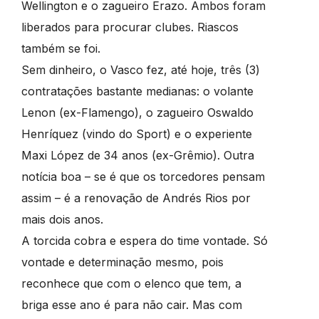
Wellington e o zagueiro Erazo. Ambos foram
liberados para procurar clubes. Riascos
também se foi.
Sem dinheiro, o Vasco fez, até hoje, três (3)
contratações bastante medianas: o volante
Lenon (ex-Flamengo), o zagueiro Oswaldo
Henríquez (vindo do Sport) e o experiente
Maxi López de 34 anos (ex-Grêmio). Outra
notícia boa – se é que os torcedores pensam
assim – é a renovação de Andrés Rios por
mais dois anos.
A torcida cobra e espera do time vontade. Só
vontade e determinação mesmo, pois
reconhece que com o elenco que tem, a
briga esse ano é para não cair. Mas com