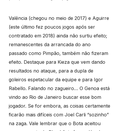
Valência (chegou no meio de 2017) e Aguirre
(este último fez poucos jogos após ser
contratado em 2018) ainda não surtiu efeito;
remanescentes da arrancada do ano
passado como Pimpão, também não fizeram
efeito. Destaque para Kieza que vem dando
resultados no ataque, para a dupla de
goleiros espetacular da equipe e para Igor
Rabello. Falando no zagueiro… O Genoa está
vindo ao Rio de Janeiro buscar esse bom
jogador. Se for embora, as coisas certamente
ficarão mais difíceis com Joel Carli “sozinho”
na zaga. Vale lembrar que o Bota aceitou