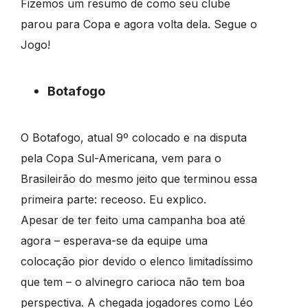
Fizemos um resumo de como seu clube
parou para Copa e agora volta dela. Segue o
Jogo!
Botafogo
O Botafogo, atual 9º colocado e na disputa
pela Copa Sul-Americana, vem para o
Brasileirão do mesmo jeito que terminou essa
primeira parte: receoso. Eu explico.
Apesar de ter feito uma campanha boa até
agora – esperava-se da equipe uma
colocação pior devido o elenco limitadíssimo
que tem – o alvinegro carioca não tem boa
perspectiva.
A chegada jogadores como Léo