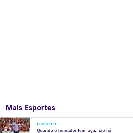
Mais Esportes
ESPORTES
Quando o treinador tem raça, não há