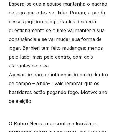
Espera-se que a equipe mantenha o padrão
de jogo que o fez ser líder. Porém, a perda
desses jogadores importantes desperta
questionamento se o time vai manter a sua
consistência e se vai mudar sua forma de
jogar. Barbieri tem feito mudanças: menos
pelo lado, mais pelo centro, com dois
atacantes de área.
Apesar de não ter influenciado muito dentro
de campo – ainda- , vale lembrar que os
bastidores estão pegando fogo. Motivo: ano
de eleição.
O Rubro Negro reencontra a torcida no