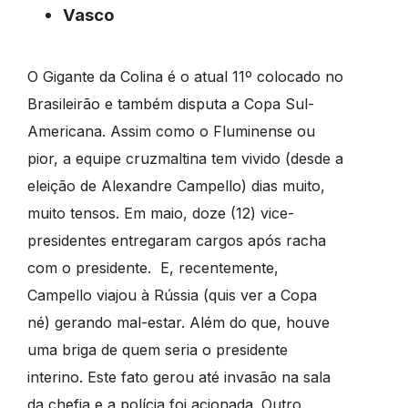
Vasco
O Gigante da Colina é o atual 11º colocado no
Brasileirão e também disputa a Copa Sul-
Americana. Assim como o Fluminense ou
pior, a equipe cruzmaltina tem vivido (desde a
eleição de Alexandre Campello) dias muito,
muito tensos. Em maio, doze (12) vice-
presidentes entregaram cargos após racha
com o presidente. E, recentemente,
Campello viajou à Rússia (quis ver a Copa
né) gerando mal-estar. Além do que, houve
uma briga de quem seria o presidente
interino. Este fato gerou até invasão na sala
da chefia e a polícia foi acionada. Outro