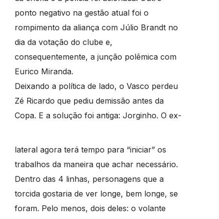
ponto negativo na gestão atual foi o
rompimento da aliança com Júlio Brandt no
dia da votação do clube e,
consequentemente, a junção polêmica com
Eurico Miranda.
Deixando a política de lado, o Vasco perdeu
Zé Ricardo que pediu demissão antes da
Copa.
E a solução foi antiga: Jorginho. O ex-
lateral agora terá tempo para “iniciar” os
trabalhos da maneira que achar necessário.
Dentro das 4 linhas, personagens que a
torcida gostaria de ver longe, bem longe, se
foram. Pelo menos, dois deles: o volante