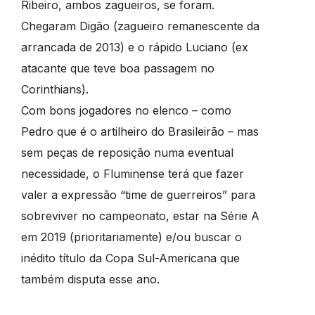
Ribeiro, ambos zagueiros, se foram.
Chegaram Digão (zagueiro remanescente da
arrancada de 2013) e o rápido Luciano (ex
atacante que teve boa passagem no
Corinthians).
Com bons jogadores no elenco – como
Pedro que é o artilheiro do Brasileirão – mas
sem peças de reposição numa eventual
necessidade, o Fluminense terá que fazer
valer a expressão “time de guerreiros” para
sobreviver no campeonato, estar na Série A
em 2019 (prioritariamente) e/ou buscar o
inédito título da Copa Sul-Americana que
também disputa esse ano.