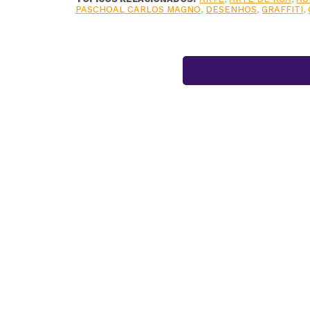
PASCHOAL CARLOS MAGNO
,
DESENHOS
,
GRAFFITI
,