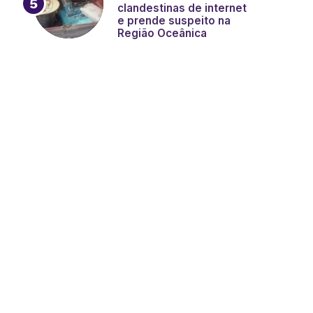
clandestinas de internet
e prende suspeito na
Região Oceânica