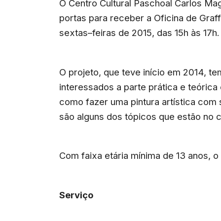
O Centro Cultural Paschoal Carlos Ma
portas para receber a Oficina de Graff
sextas–feiras de 2015, das 15h às 17h.
O projeto, que teve início em 2014, t
interessados a parte prática e teórica
como fazer uma pintura artística com 
são alguns dos tópicos que estão no 
Com faixa etária mínima de 13 anos, o
Serviço