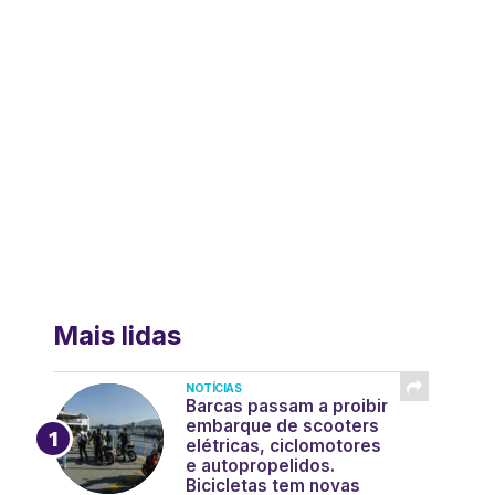
Mais lidas
NOTÍCIAS
Barcas passam a proibir
embarque de scooters
elétricas, ciclomotores
e autopropelidos.
Bicicletas tem novas