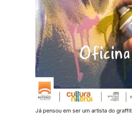
Já pensou em ser um artista do graffit