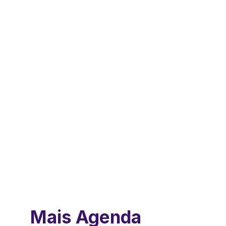
Mais Agenda