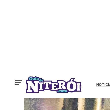
NOTÍCI