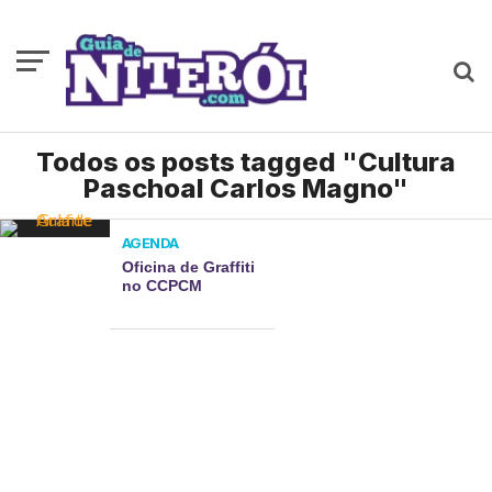
Todos os posts tagged "Cultura
Paschoal Carlos Magno"
AGENDA
Oficina de Graffiti
no CCPCM