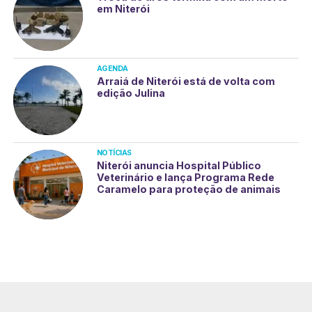
em Niterói
AGENDA
Arraiá de Niterói está de volta com
edição Julina
NOTÍCIAS
Niterói anuncia Hospital Público
Veterinário e lança Programa Rede
Caramelo para proteção de animais