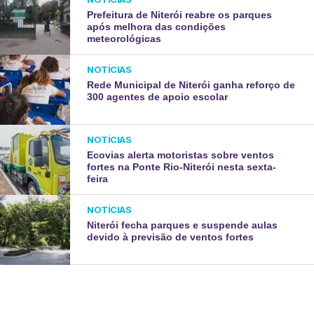
Prefeitura de Niterói reabre os parques
após melhora das condições
meteorológicas
NOTÍCIAS
Rede Municipal de Niterói ganha reforço de
300 agentes de apoio escolar
NOTÍCIAS
Ecovias alerta motoristas sobre ventos
fortes na Ponte Rio-Niterói nesta sexta-
feira
NOTÍCIAS
Niterói fecha parques e suspende aulas
devido à previsão de ventos fortes