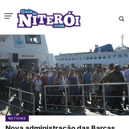
NOTÍCIAS
Nova administração das Barcas