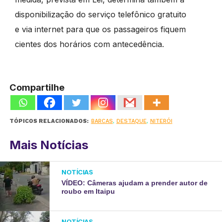
disponibilização do serviço telefônico gratuito
e via internet para que os passageiros fiquem
cientes dos horários com antecedência.
Compartilhe
TÓPICOS RELACIONADOS:
BARCAS
,
DESTAQUE
,
NITERÓI
Mais Notícias
NOTÍCIAS
VÍDEO: Câmeras ajudam a prender autor de
roubo em Itaipu
NOTÍCIAS