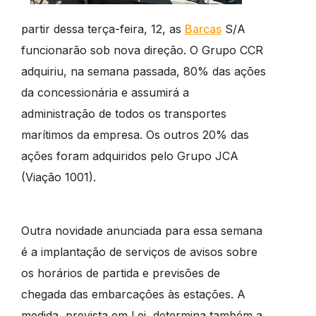
partir dessa terça-feira, 12, as
Barcas
S/A
funcionarão sob nova direção. O Grupo CCR
adquiriu, na semana passada, 80% das ações
da concessionária e assumirá a
administração de todos os transportes
marítimos da empresa. Os outros 20% das
ações foram adquiridos pelo Grupo JCA
(Viação 1001).
Outra novidade anunciada para essa semana
é a implantação de serviços de avisos sobre
os horários de partida e previsões de
chegada das embarcações às estações. A
medida, prevista em Lei, determina também a