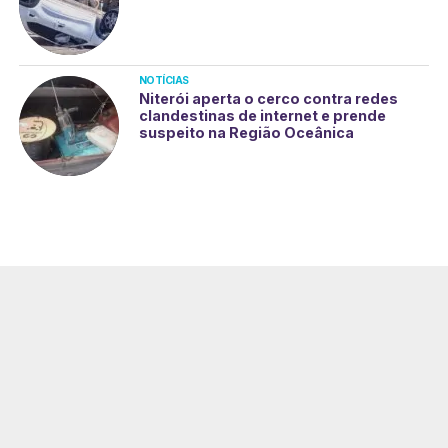
NOTÍCIAS
Niterói aperta o cerco contra redes
clandestinas de internet e prende
suspeito na Região Oceânica