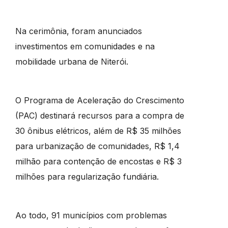
Na cerimônia, foram anunciados
investimentos em comunidades e na
mobilidade urbana de Niterói.
O Programa de Aceleração do Crescimento
(PAC) destinará recursos para a compra de
30 ônibus elétricos, além de R$ 35 milhões
para urbanização de comunidades, R$ 1,4
milhão para contenção de encostas e R$ 3
milhões para regularização fundiária.
Ao todo, 91 municípios com problemas