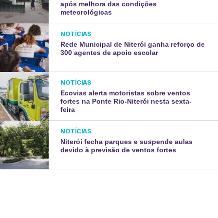
após melhora das condições
meteorológicas
NOTÍCIAS
Rede Municipal de Niterói ganha reforço de
300 agentes de apoio escolar
NOTÍCIAS
Ecovias alerta motoristas sobre ventos
fortes na Ponte Rio-Niterói nesta sexta-
feira
NOTÍCIAS
Niterói fecha parques e suspende aulas
devido à previsão de ventos fortes