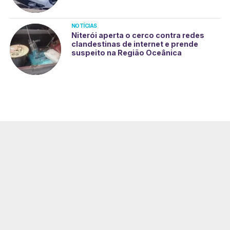
NOTÍCIAS
Niterói aperta o cerco contra redes
clandestinas de internet e prende
suspeito na Região Oceânica