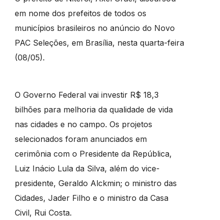
em nome dos prefeitos de todos os
municípios brasileiros no anúncio do Novo
PAC Seleções, em Brasília, nesta quarta-feira
(08/05).
O Governo Federal vai investir R$ 18,3
bilhões para melhoria da qualidade de vida
nas cidades e no campo. Os projetos
selecionados foram anunciados em
cerimônia com o Presidente da República,
Luiz Inácio Lula da Silva, além do vice-
presidente, Geraldo Alckmin; o ministro das
Cidades, Jader Filho e o ministro da Casa
Civil, Rui Costa.