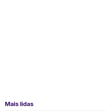
Mais lidas