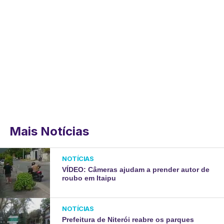
Mais Notícias
NOTÍCIAS
VÍDEO: Câmeras ajudam a prender autor de
roubo em Itaipu
NOTÍCIAS
Prefeitura de Niterói reabre os parques