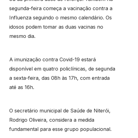
segunda-feira começa a vacinação contra a
Influenza seguindo o mesmo calendário. Os
idosos podem tomar as duas vacinas no
mesmo dia.
A imunização contra Covid-19 estará
disponível em quatro policlínicas, de segunda
a sexta-feira, das 08h às 17h, com entrada
até as 16h.
O secretário municipal de Saúde de Niterói,
Rodrigo Oliveira, considera a medida
fundamental para esse grupo populacional.