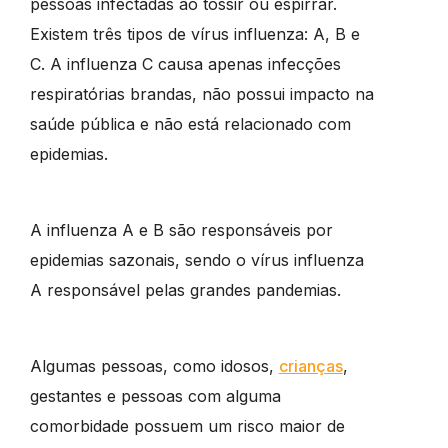
pessoas infectadas ao tossir ou espirrar.
Existem três tipos de vírus influenza: A, B e
C. A influenza C causa apenas infecções
respiratórias brandas, não possui impacto na
saúde pública e não está relacionado com
epidemias.
A influenza A e B são responsáveis por
epidemias sazonais, sendo o vírus influenza
A responsável pelas grandes pandemias.
Algumas pessoas, como idosos,
crianças
,
gestantes e pessoas com alguma
comorbidade possuem um risco maior de