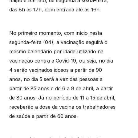
Itaipu e Barreto, de segunda a sexta-feira,
das 8h às 17h, com entrada até as 16h.
No primeiro momento, com início nesta
segunda-feira (04), a vacinação seguirá o
mesmo calendário por idade utilizado na
vacinação contra a Covid-19, ou seja, no dia
4 serão vacinados idosos a partir de 90
anos, no dia 5 será a vez das pessoas a
partir de 85 anos e de 6 a 8 de abril, a partir
de 80 anos. Já no período de 11 a 15 de abril,
receberão a dose da vacina os trabalhadores
de saúde a partir de 60 anos.