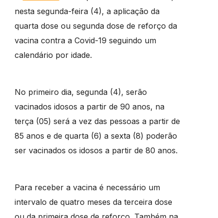
nesta segunda-feira (4), a aplicação da
quarta dose ou segunda dose de reforço da
vacina contra a Covid-19 seguindo um
calendário por idade.
No primeiro dia, segunda (4), serão
vacinados idosos a partir de 90 anos, na
terça (05) será a vez das pessoas a partir de
85 anos e de quarta (6) a sexta (8) poderão
ser vacinados os idosos a partir de 80 anos.
Para receber a vacina é necessário um
intervalo de quatro meses da terceira dose
ou da primeira dose de reforço. Também na