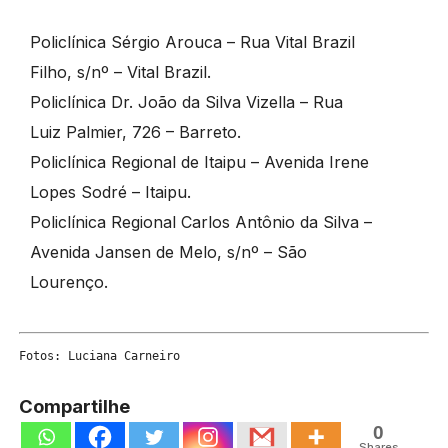
Policlínica Sérgio Arouca – Rua Vital Brazil
Filho, s/nº – Vital Brazil.
Policlínica Dr. João da Silva Vizella – Rua
Luiz Palmier, 726 – Barreto.
Policlínica Regional de Itaipu – Avenida Irene
Lopes Sodré – Itaipu.
Policlínica Regional Carlos Antônio da Silva –
Avenida Jansen de Melo, s/nº – São
Lourenço.
Fotos: Luciana Carneiro
Compartilhe
0
Shares