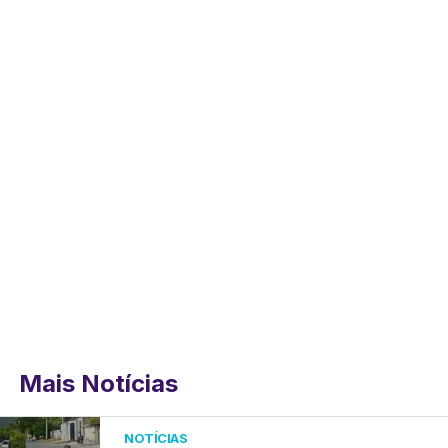
Mais Notícias
NOTÍCIAS