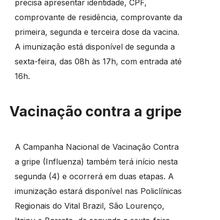
precisa apresentar identidade, CPF,
comprovante de residência, comprovante da
primeira, segunda e terceira dose da vacina.
A imunização está disponível de segunda a
sexta-feira, das 08h às 17h, com entrada até
16h.
Vacinação contra a gripe
A Campanha Nacional de Vacinação Contra
a gripe (Influenza) também terá início nesta
segunda (4) e ocorrerá em duas etapas. A
imunização estará disponível nas Policlínicas
Regionais do Vital Brazil, São Lourenço,