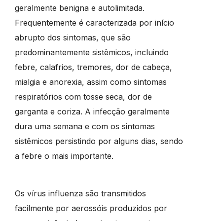
geralmente benigna e autolimitada.
Frequentemente é caracterizada por início
abrupto dos sintomas, que são
predominantemente sistêmicos, incluindo
febre, calafrios, tremores, dor de cabeça,
mialgia e anorexia, assim como sintomas
respiratórios com tosse seca, dor de
garganta e coriza. A infecção geralmente
dura uma semana e com os sintomas
sistêmicos persistindo por alguns dias, sendo
a febre o mais importante.
Os vírus influenza são transmitidos
facilmente por aerossóis produzidos por