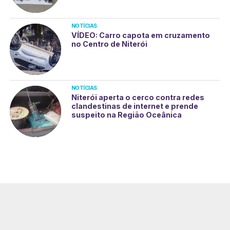
NOTÍCIAS
VÍDEO: Carro capota em cruzamento
no Centro de Niterói
NOTÍCIAS
Niterói aperta o cerco contra redes
clandestinas de internet e prende
suspeito na Região Oceânica