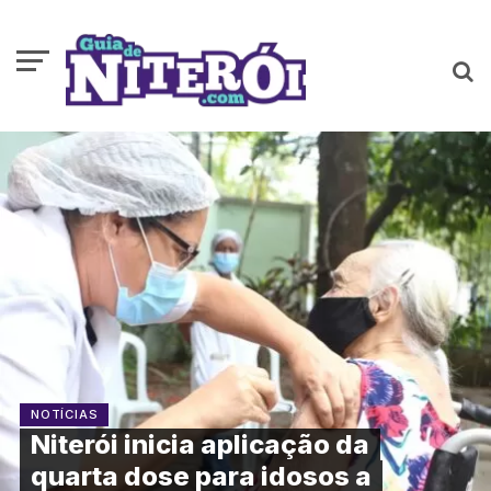
NOTÍCIAS
Niterói inicia aplicação da
quarta dose para idosos a