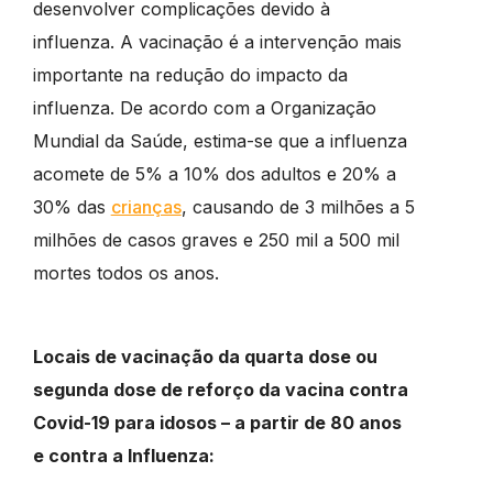
desenvolver complicações devido à
influenza. A vacinação é a intervenção mais
importante na redução do impacto da
influenza. De acordo com a Organização
Mundial da Saúde, estima-se que a influenza
acomete de 5% a 10% dos adultos e 20% a
30% das
crianças
, causando de 3 milhões a 5
milhões de casos graves e 250 mil a 500 mil
mortes todos os anos.
Locais de vacinação da quarta dose ou
segunda dose de reforço da vacina contra
Covid-19 para idosos – a partir de 80 anos
e contra a Influenza: