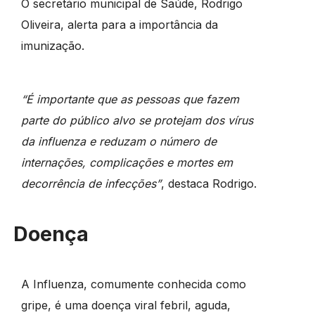
O secretário municipal de Saúde, Rodrigo
Oliveira, alerta para a importância da
imunização.
“É importante que as pessoas que fazem
parte do público alvo se protejam dos vírus
da influenza e reduzam o número de
internações, complicações e mortes em
decorrência de infecções”
, destaca Rodrigo.
Doença
A Influenza, comumente conhecida como
gripe, é uma doença viral febril, aguda,