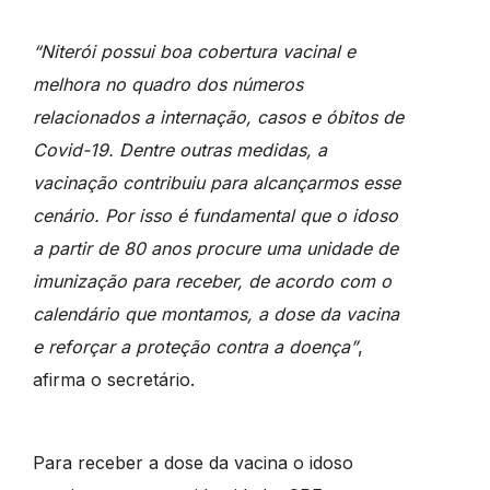
“Niterói possui boa cobertura vacinal e
melhora no quadro dos números
relacionados a internação, casos e óbitos de
Covid-19. Dentre outras medidas, a
vacinação contribuiu para alcançarmos esse
cenário. Por isso é fundamental que o idoso
a partir de 80 anos procure uma unidade de
imunização para receber, de acordo com o
calendário que montamos, a dose da vacina
e reforçar a proteção contra a doença”
,
afirma o secretário.
Para receber a dose da vacina o idoso