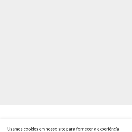
Usamos cookies em nosso site para fornecer a experiência