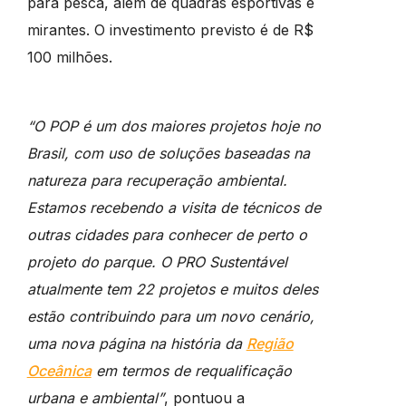
para pesca, além de quadras esportivas e
mirantes. O investimento previsto é de R$
100 milhões.
“O POP é um dos maiores projetos hoje no
Brasil, com uso de soluções baseadas na
natureza para recuperação ambiental.
Estamos recebendo a visita de técnicos de
outras cidades para conhecer de perto o
projeto do parque. O PRO Sustentável
atualmente tem 22 projetos e muitos deles
estão contribuindo para um novo cenário,
uma nova página na história da
Região
Oceânica
em termos de requalificação
urbana e ambiental”
, pontuou a