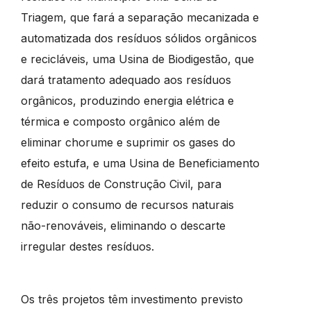
Triagem, que fará a separação mecanizada e
automatizada dos resíduos sólidos orgânicos
e recicláveis, uma Usina de Biodigestão, que
dará tratamento adequado aos resíduos
orgânicos, produzindo energia elétrica e
térmica e composto orgânico além de
eliminar chorume e suprimir os gases do
efeito estufa, e uma Usina de Beneficiamento
de Resíduos de Construção Civil, para
reduzir o consumo de recursos naturais
não-renováveis, eliminando o descarte
irregular destes resíduos.
Os três projetos têm investimento previsto