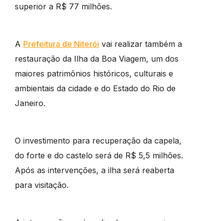
superior a R$ 77 milhões.
A
Prefeitura de Niterói
vai realizar também a
restauração da Ilha da Boa Viagem, um dos
maiores patrimônios históricos, culturais e
ambientais da cidade e do Estado do Rio de
Janeiro.
O investimento para recuperação da capela,
do forte e do castelo será de R$ 5,5 milhões.
Após as intervenções, a ilha será reaberta
para visitação.