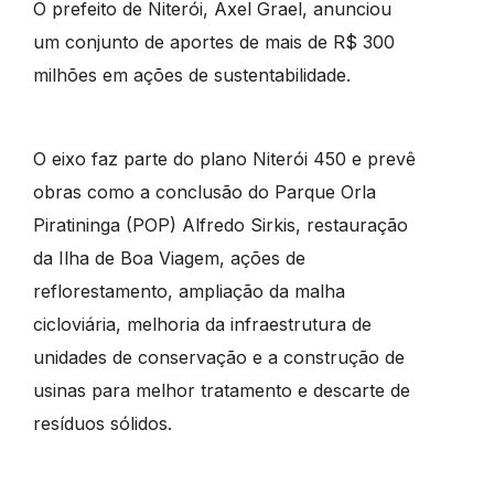
O prefeito de Niterói, Axel Grael, anunciou
um conjunto de aportes de mais de R$ 300
milhões em ações de sustentabilidade.
O eixo faz parte do plano Niterói 450 e prevê
obras como a conclusão do Parque Orla
Piratininga (POP) Alfredo Sirkis, restauração
da Ilha de Boa Viagem, ações de
reflorestamento, ampliação da malha
cicloviária, melhoria da infraestrutura de
unidades de conservação e a construção de
usinas para melhor tratamento e descarte de
resíduos sólidos.