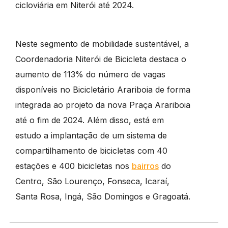
cicloviária em Niterói até 2024.
Neste segmento de mobilidade sustentável, a
Coordenadoria Niterói de Bicicleta destaca o
aumento de 113% do número de vagas
disponíveis no Bicicletário Arariboia de forma
integrada ao projeto da nova Praça Arariboia
até o fim de 2024. Além disso, está em
estudo a implantação de um sistema de
compartilhamento de bicicletas com 40
estações e 400 bicicletas nos
bairros
do
Centro, São Lourenço, Fonseca, Icaraí,
Santa Rosa, Ingá, São Domingos e Gragoatá.