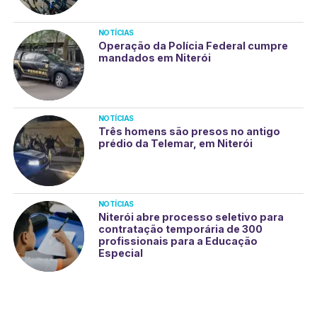
NOTÍCIAS
Operação da Polícia Federal cumpre
mandados em Niterói
NOTÍCIAS
Três homens são presos no antigo
prédio da Telemar, em Niterói
NOTÍCIAS
Niterói abre processo seletivo para
contratação temporária de 300
profissionais para a Educação
Especial