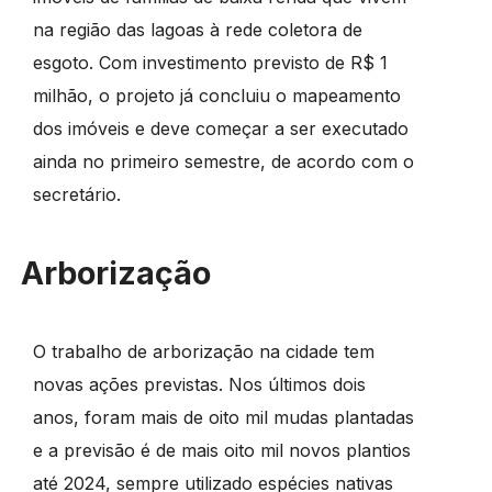
na região das lagoas à rede coletora de
esgoto. Com investimento previsto de R$ 1
milhão, o projeto já concluiu o mapeamento
dos imóveis e deve começar a ser executado
ainda no primeiro semestre, de acordo com o
secretário.
Arborização
O trabalho de arborização na cidade tem
novas ações previstas. Nos últimos dois
anos, foram mais de oito mil mudas plantadas
e a previsão é de mais oito mil novos plantios
até 2024, sempre utilizado espécies nativas