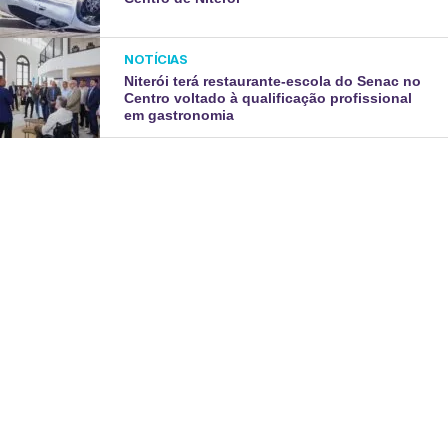
NOTÍCIAS
Niterói terá restaurante-escola do Senac no
Centro voltado à qualificação profissional
em gastronomia