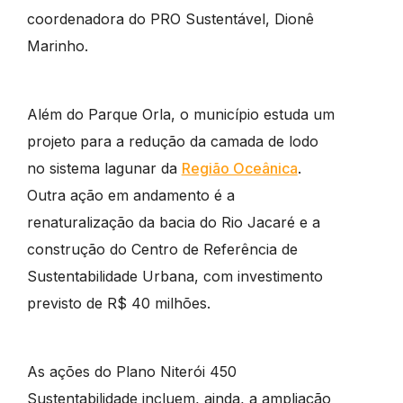
coordenadora do PRO Sustentável, Dionê
Marinho.
Além do Parque Orla, o município estuda um
projeto para a redução da camada de lodo
no sistema lagunar da
Região Oceânica
.
Outra ação em andamento é a
renaturalização da bacia do Rio Jacaré e a
construção do Centro de Referência de
Sustentabilidade Urbana, com investimento
previsto de R$ 40 milhões.
As ações do Plano Niterói 450
Sustentabilidade incluem, ainda, a ampliação