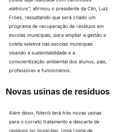
elétricos”
, afirmou o presidente da Clin, Luiz
Fróes, ressaltando que será criado um
programa de recuperação de resíduos em
escolas municipais, para ampliar a gestão e
coleta seletiva nas escolas municipais
visando a sustentabilidade e a
conscientização ambiental dos alunos, pais,
professores e funcionários.
Novas usinas de resíduos
Além disso, Niterói terá três novas usinas
para o correto tratamento e descarte de
resíduos no município. Uma Usina de