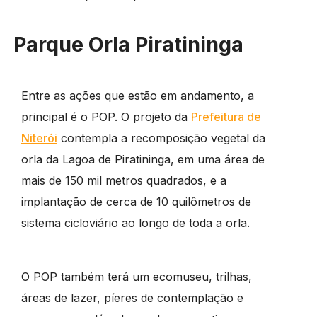
Parque Orla Piratininga
Entre as ações que estão em andamento, a
principal é o POP. O projeto da
Prefeitura de
Niterói
contempla a recomposição vegetal da
orla da Lagoa de Piratininga, em uma área de
mais de 150 mil metros quadrados, e a
implantação de cerca de 10 quilômetros de
sistema cicloviário ao longo de toda a orla.
O POP também terá um ecomuseu, trilhas,
áreas de lazer, píeres de contemplação e