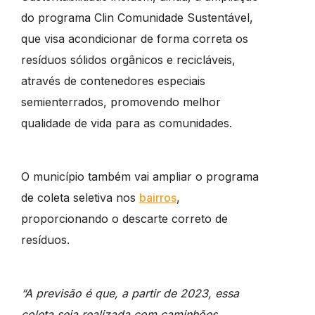
do programa Clin Comunidade Sustentável,
que visa acondicionar de forma correta os
resíduos sólidos orgânicos e recicláveis,
através de contenedores especiais
semienterrados, promovendo melhor
qualidade de vida para as comunidades.
O município também vai ampliar o programa
de coleta seletiva nos
bairros
,
proporcionando o descarte correto de
resíduos.
“A previsão é que, a partir de 2023, essa
coleta seja realizada com caminhões