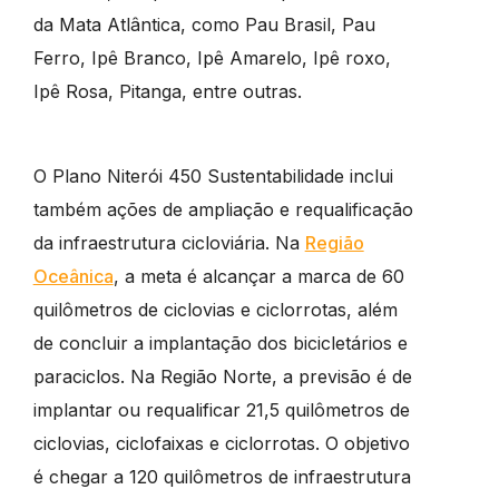
da Mata Atlântica, como Pau Brasil, Pau
Ferro, Ipê Branco, Ipê Amarelo, Ipê roxo,
Ipê Rosa, Pitanga, entre outras.
O Plano Niterói 450 Sustentabilidade inclui
também ações de ampliação e requalificação
da infraestrutura cicloviária. Na
Região
Oceânica
, a meta é alcançar a marca de 60
quilômetros de ciclovias e ciclorrotas, além
de concluir a implantação dos bicicletários e
paraciclos. Na Região Norte, a previsão é de
implantar ou requalificar 21,5 quilômetros de
ciclovias, ciclofaixas e ciclorrotas. O objetivo
é chegar a 120 quilômetros de infraestrutura