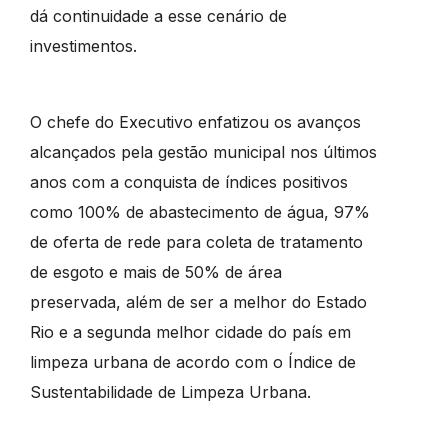
dá continuidade a esse cenário de
investimentos.
O chefe do Executivo enfatizou os avanços
alcançados pela gestão municipal nos últimos
anos com a conquista de índices positivos
como 100% de abastecimento de água, 97%
de oferta de rede para coleta de tratamento
de esgoto e mais de 50% de área
preservada, além de ser a melhor do Estado
Rio e a segunda melhor cidade do país em
limpeza urbana de acordo com o Índice de
Sustentabilidade de Limpeza Urbana.