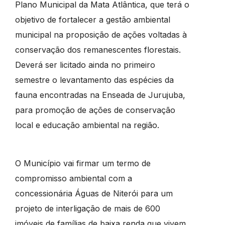
Plano Municipal da Mata Atlântica, que terá o
objetivo de fortalecer a gestão ambiental
municipal na proposição de ações voltadas à
conservação dos remanescentes florestais.
Deverá ser licitado ainda no primeiro
semestre o levantamento das espécies da
fauna encontradas na Enseada de Jurujuba,
para promoção de ações de conservação
local e educação ambiental na região.
O Município vai firmar um termo de
compromisso ambiental com a
concessionária Águas de Niterói para um
projeto de interligação de mais de 600
imóveis de famílias de baixa renda que vivem