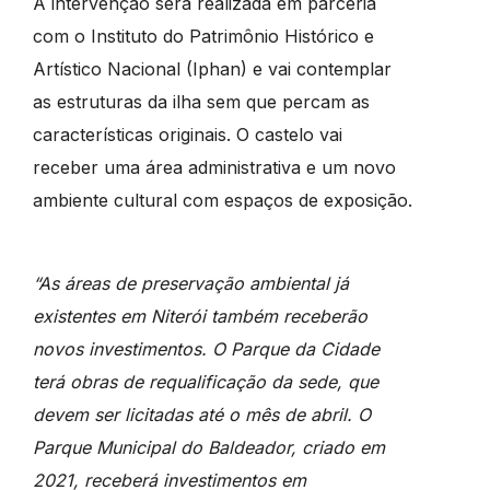
A intervenção será realizada em parceria
com o Instituto do Patrimônio Histórico e
Artístico Nacional (Iphan) e vai contemplar
as estruturas da ilha sem que percam as
características originais. O castelo vai
receber uma área administrativa e um novo
ambiente cultural com espaços de exposição.
“As áreas de preservação ambiental já
existentes em Niterói também receberão
novos investimentos. O Parque da Cidade
terá obras de requalificação da sede, que
devem ser licitadas até o mês de abril. O
Parque Municipal do Baldeador, criado em
2021, receberá investimentos em