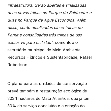
infraestrutura. Serão abertas e sinalizadas
duas novas trilhas no Parque do Baldeador e
duas no Parque da Água Escondida. Além
disso, serão atualizadas cinco trilhas do
Parnit e consolidadas três trilhas de uso
exclusivo para ciclistas”
, comentou o
secretário municipal de Meio Ambiente,
Recursos Hídricos e Sustentabilidade, Rafael
Robertson.
O plano para as unidades de conservação
prevê também a restauração ecológica de
203,1 hectares de Mata Atlântica, que já tem
30% do serviço concluído e a criação do