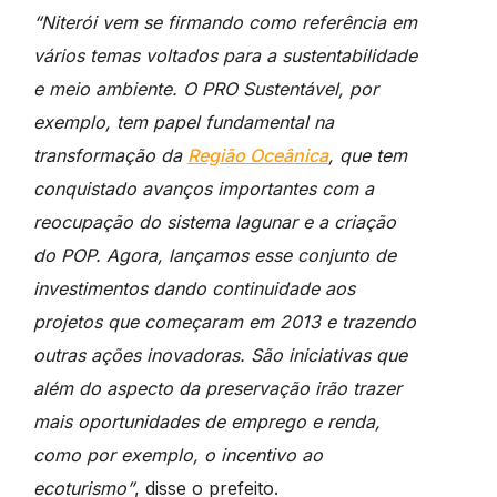
“Niterói vem se firmando como referência em
vários temas voltados para a sustentabilidade
e meio ambiente. O PRO Sustentável, por
exemplo, tem papel fundamental na
transformação da
Região Oceânica
, que tem
conquistado avanços importantes com a
reocupação do sistema lagunar e a criação
do POP. Agora, lançamos esse conjunto de
investimentos dando continuidade aos
projetos que começaram em 2013 e trazendo
outras ações inovadoras. São iniciativas que
além do aspecto da preservação irão trazer
mais oportunidades de emprego e renda,
como por exemplo, o incentivo ao
ecoturismo”
, disse o prefeito.