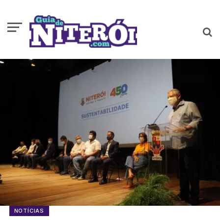
NOTÍCIAS