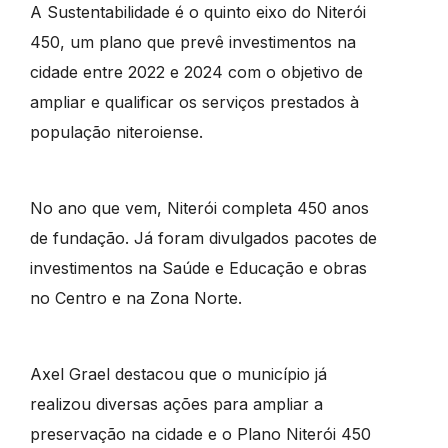
A Sustentabilidade é o quinto eixo do Niterói
450, um plano que prevê investimentos na
cidade entre 2022 e 2024 com o objetivo de
ampliar e qualificar os serviços prestados à
população niteroiense.
No ano que vem, Niterói completa 450 anos
de fundação. Já foram divulgados pacotes de
investimentos na Saúde e Educação e obras
no Centro e na Zona Norte.
Axel Grael destacou que o município já
realizou diversas ações para ampliar a
preservação na cidade e o Plano Niterói 450