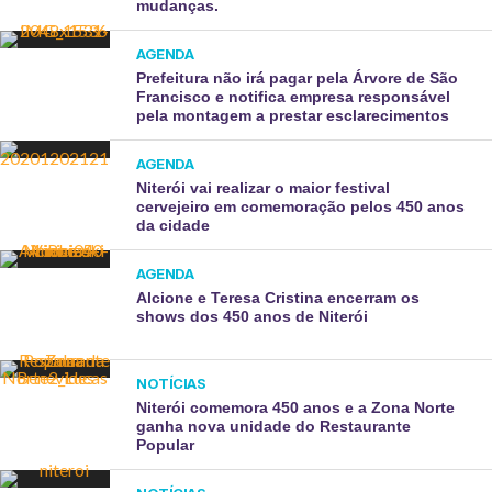
mudanças.
AGENDA
Prefeitura não irá pagar pela Árvore de São
Francisco e notifica empresa responsável
pela montagem a prestar esclarecimentos
AGENDA
Niterói vai realizar o maior festival
cervejeiro em comemoração pelos 450 anos
da cidade
AGENDA
Alcione e Teresa Cristina encerram os
shows dos 450 anos de Niterói
NOTÍCIAS
Niterói comemora 450 anos e a Zona Norte
ganha nova unidade do Restaurante
Popular