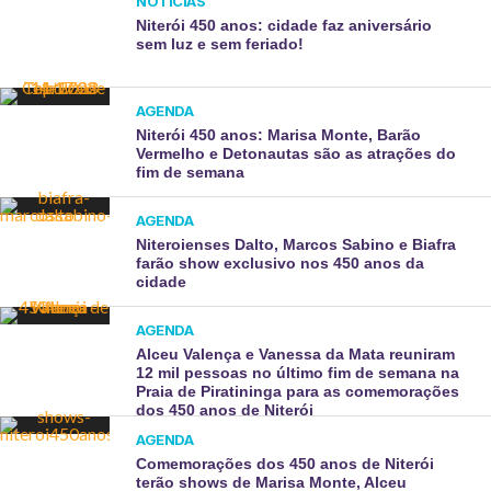
NOTÍCIAS
Niterói 450 anos: cidade faz aniversário
sem luz e sem feriado!
AGENDA
Niterói 450 anos: Marisa Monte, Barão
Vermelho e Detonautas são as atrações do
fim de semana
AGENDA
Niteroienses Dalto, Marcos Sabino e Biafra
farão show exclusivo nos 450 anos da
cidade
AGENDA
Alceu Valença e Vanessa da Mata reuniram
12 mil pessoas no último fim de semana na
Praia de Piratininga para as comemorações
dos 450 anos de Niterói
AGENDA
Comemorações dos 450 anos de Niterói
terão shows de Marisa Monte, Alceu