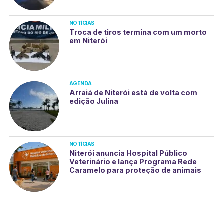
NOTÍCIAS
Troca de tiros termina com um morto
em Niterói
AGENDA
Arraiá de Niterói está de volta com
edição Julina
NOTÍCIAS
Niterói anuncia Hospital Público
Veterinário e lança Programa Rede
Caramelo para proteção de animais