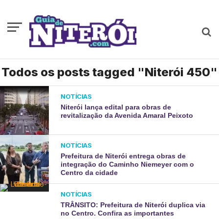
Todos os posts tagged "Niterói 450"
NOTÍCIAS
Niterói lança edital para obras de
revitalização da Avenida Amaral Peixoto
NOTÍCIAS
Prefeitura de Niterói entrega obras de
integração do Caminho Niemeyer com o
Centro da cidade
NOTÍCIAS
TRÂNSITO: Prefeitura de Niterói duplica via
no Centro. Confira as importantes