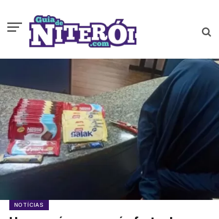
NOTÍCIAS