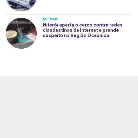
NOTÍCIAS
Niterói aperta o cerco contra redes
clandestinas de internet e prende
suspeito na Região Oceânica