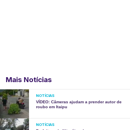
Mais Notícias
NOTÍCIAS
VÍDEO: Câmeras ajudam a prender autor de
roubo em Itaipu
NOTÍCIAS