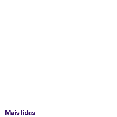
Mais lidas