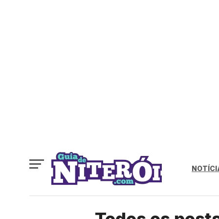
NOTÍCI