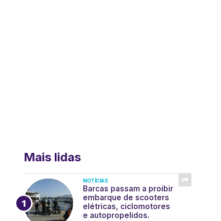
Mais lidas
NOTÍCIAS
Barcas passam a proibir
embarque de scooters
elétricas, ciclomotores
e autopropelidos.