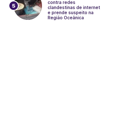
contra redes
clandestinas de internet
e prende suspeito na
Região Oceânica