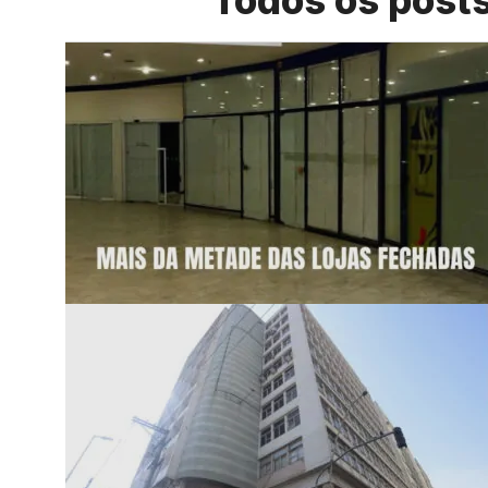
Todos os post