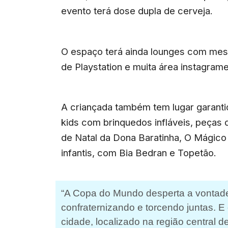
evento terá dose dupla de cerveja.
O espaço terá ainda lounges com mesa
de Playstation e muita área instagrame
A criançada também tem lugar garanti
kids com brinquedos infláveis, peças
de Natal da Dona Baratinha, O Mágico
infantis, com Bia Bedran e Topetão.
“A Copa do Mundo desperta a vontad
confraternizando e torcendo juntas. E
cidade, localizado na região central 