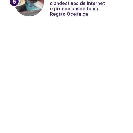
clandestinas de internet
e prende suspeito na
Região Oceânica