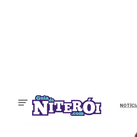
NOTÍCI