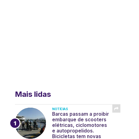
Mais lidas
NOTÍCIAS
Barcas passam a proibir
embarque de scooters
elétricas, ciclomotores
e autopropelidos.
Bicicletas tem novas