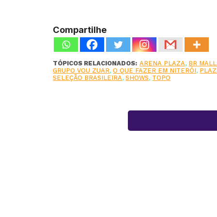
Compartilhe
TÓPICOS RELACIONADOS:
ARENA PLAZA
,
BR MALL
GRUPO VOU ZUAR
,
O QUE FAZER EM NITERÓI
,
PLAZ
SELEÇÃO BRASILEIRA
,
SHOWS
,
TOPO