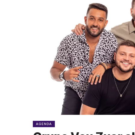
AGENDA