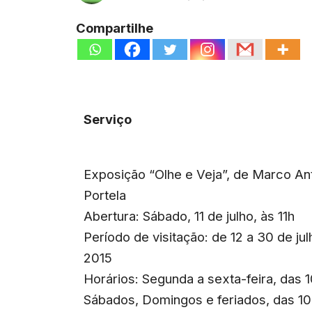
Compartilhe
Serviço
Exposição “Olhe e Veja”, de Marco An
Portela
Abertura: Sábado, 11 de julho, às 11h
Período de visitação: de 12 a 30 de ju
2015
Horários: Segunda a sexta-feira, das 1
Sábados, Domingos e feriados, das 10