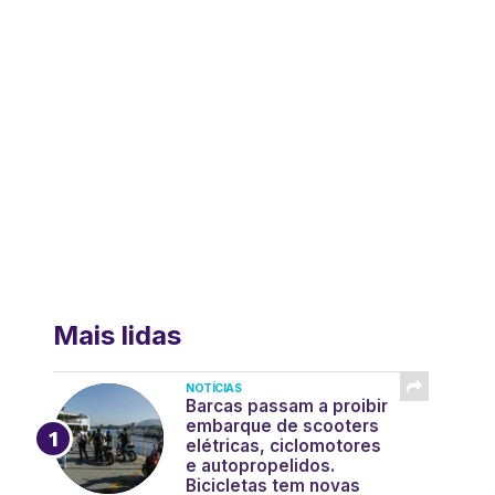
Mais lidas
NOTÍCIAS
Barcas passam a proibir
embarque de scooters
elétricas, ciclomotores
e autopropelidos.
Bicicletas tem novas