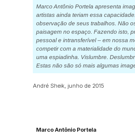
Marco Antônio Portela apresenta imag
artistas ainda teriam essa capacidade
observação de seus trabalhos. Não os 
paisagem no espaço. Fazendo isto, 
pessoal e intransferível – em nossa m
competir com a materialidade do mundo
uma espiadinha. Vislumbre. Deslumbre
Estas não são só mais algumas imag
André Sheik, junho de 2015
Marco Antônio Portela