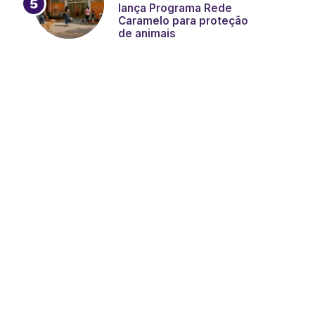
lança Programa Rede
Caramelo para proteção
de animais