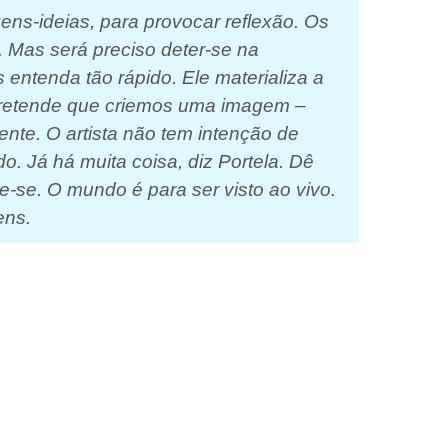
ens-ideias, para provocar reflexão. Os
. Mas será preciso deter-se na
entenda tão rápido. Ele materializa a
pretende que criemos uma imagem –
ente. O artista não tem intenção de
. Já há muita coisa, diz Portela. Dê
-se. O mundo é para ser visto ao vivo.
ens.