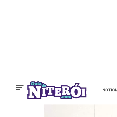
NOTÍCI