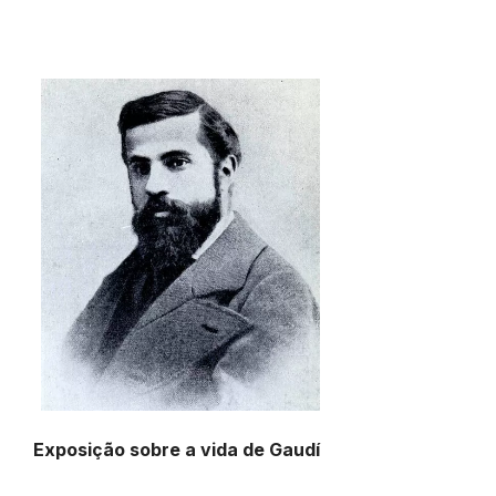
Exposição sobre a vida de Gaudí