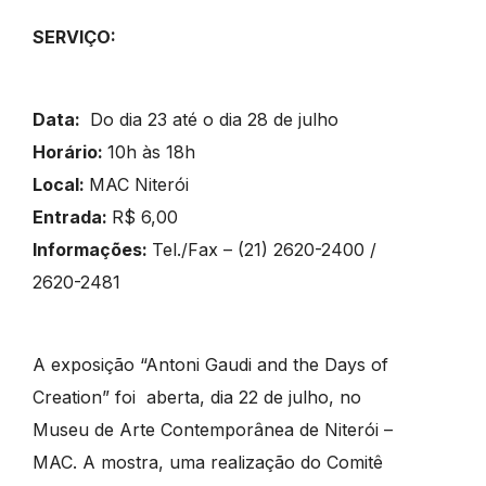
SERVIÇO:
Data:
Do dia 23 até o dia 28 de julho
Horário:
10h às 18h
Local:
MAC Niterói
Entrada:
R$ 6,00
Informações:
Tel./Fax – (21) 2620-2400 /
2620-2481
A exposição “Antoni Gaudi and the Days of
Creation” foi aberta, dia 22 de julho, no
Museu de Arte Contemporânea de Niterói –
MAC. A mostra, uma realização do Comitê