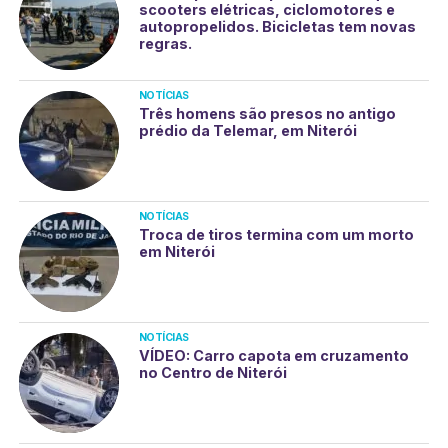
scooters elétricas, ciclomotores e
autopropelidos. Bicicletas tem novas
regras.
NOTÍCIAS
Três homens são presos no antigo
prédio da Telemar, em Niterói
NOTÍCIAS
Troca de tiros termina com um morto
em Niterói
NOTÍCIAS
VÍDEO: Carro capota em cruzamento
no Centro de Niterói