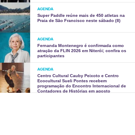
AGENDA
Super Paddle reúne mais de 450 atletas na
Praia de São Francisco neste sábado (8)
AGENDA
Fernanda Montenegro é confirmada como
atração da FLIN 2026 em Niterói; confira os
participantes
AGENDA
Centro Cultural Cauby Peixoto e Centro
Ecocultural Sueli Pontes recebem
programação do Encontro Internacional de
Contadores de Histórias em agosto