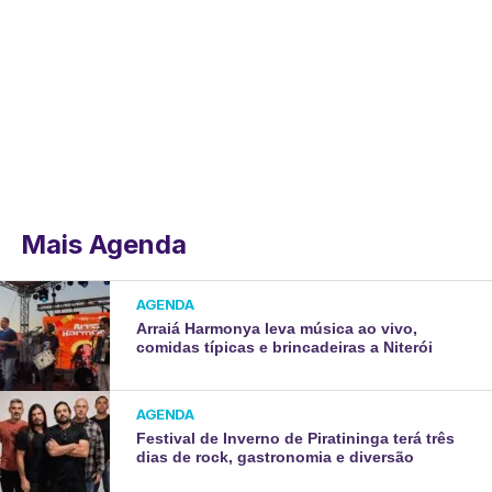
Mais Agenda
AGENDA
Arraiá Harmonya leva música ao vivo,
comidas típicas e brincadeiras a Niterói
AGENDA
Festival de Inverno de Piratininga terá três
dias de rock, gastronomia e diversão