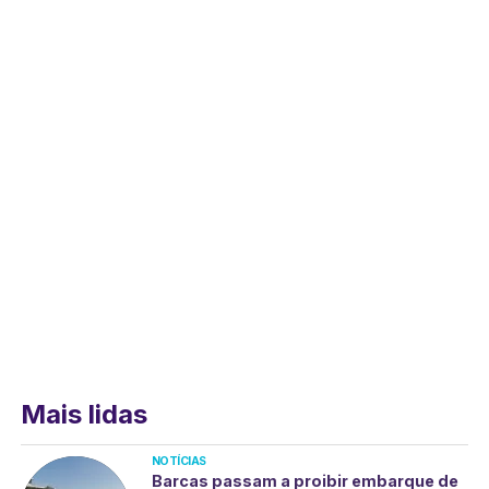
Mais lidas
NOTÍCIAS
Barcas passam a proibir embarque de