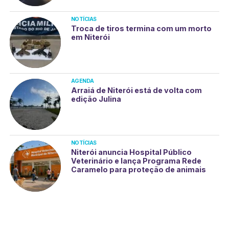
NOTÍCIAS
Troca de tiros termina com um morto
em Niterói
AGENDA
Arraiá de Niterói está de volta com
edição Julina
NOTÍCIAS
Niterói anuncia Hospital Público
Veterinário e lança Programa Rede
Caramelo para proteção de animais