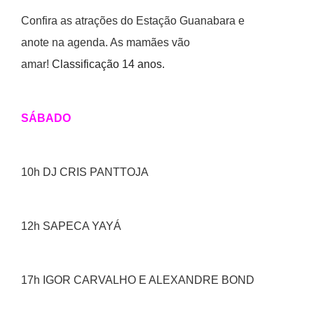
Confira as atrações do Estação Guanabara e
anote na agenda. As mamães vão
amar!
Classificação 14 anos.
SÁBADO
10h DJ CRIS PANTTOJA
12h SAPECA YAYÁ
17h IGOR CARVALHO E ALEXANDRE BOND