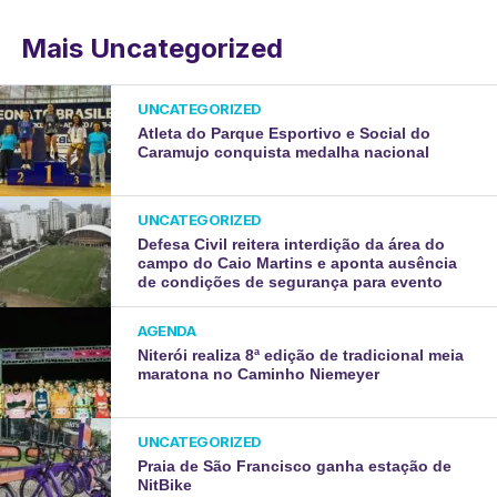
Mais Uncategorized
UNCATEGORIZED
Atleta do Parque Esportivo e Social do
Caramujo conquista medalha nacional
UNCATEGORIZED
Defesa Civil reitera interdição da área do
campo do Caio Martins e aponta ausência
de condições de segurança para evento
AGENDA
Niterói realiza 8ª edição de tradicional meia
maratona no Caminho Niemeyer
UNCATEGORIZED
Praia de São Francisco ganha estação de
NitBike