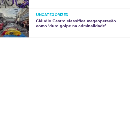
UNCATEGORIZED
Cláudio Castro classifica megaoperação
como ‘duro golpe na criminalidade’