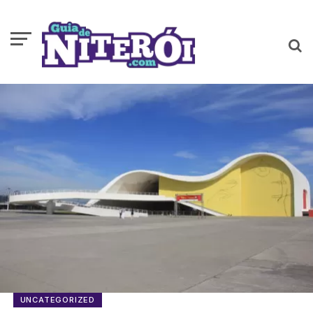
UNCATEGORIZED