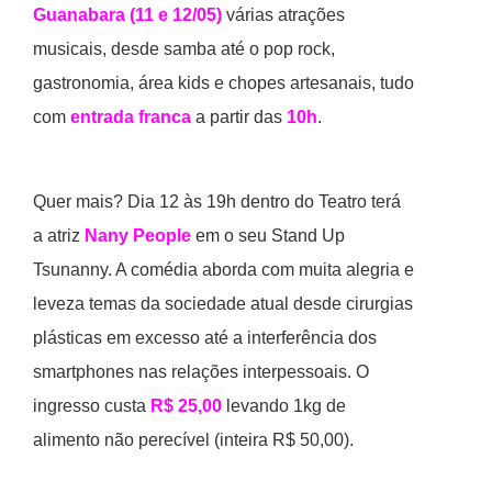
Guanabara (11 e 12/05)
várias atrações
musicais, desde samba até o pop rock,
gastronomia, área kids e chopes artesanais, tudo
com
entrada franca
a partir das
10h
.
Quer mais? Dia 12 às 19h dentro do Teatro terá
a atriz
Nany People
em o seu Stand Up
Tsunanny. A comédia aborda com muita alegria e
leveza temas da sociedade atual desde cirurgias
plásticas em excesso até a interferência dos
smartphones nas relações interpessoais. O
ingresso custa
R$ 25,00
levando 1kg de
alimento não perecível (inteira R$ 50,00).