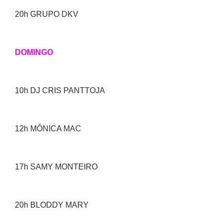
20h GRUPO DKV
DOMINGO
10h DJ CRIS PANTTOJA
12h MÔNICA MAC
17h SAMY MONTEIRO
20h BLODDY MARY