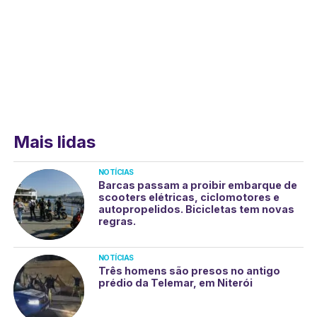
Mais lidas
NOTÍCIAS
Barcas passam a proibir embarque de
scooters elétricas, ciclomotores e
autopropelidos. Bicicletas tem novas
regras.
NOTÍCIAS
Três homens são presos no antigo
prédio da Telemar, em Niterói