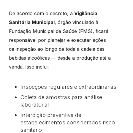
De acordo com o decreto, a
Vigilância
Sanitária Municipal
, órgão vinculado à
Fundação Municipal de Saúde (FMS), ficará
responsável por planejar e executar ações
de inspeção ao longo de toda a cadeia das
bebidas alcoólicas — desde a produção até a
venda. Isso inclui:
Inspeções regulares e extraordinárias
Coleta de amostras para análise
laboratorial
Interdição preventiva de
estabelecimentos considerados risco
sanitário