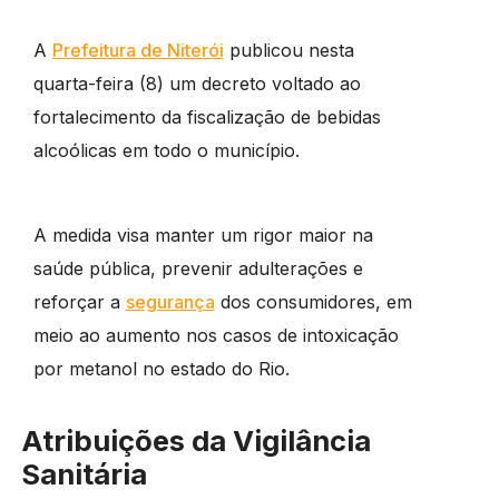
A
Prefeitura de Niterói
publicou nesta
quarta-feira (8) um decreto voltado ao
fortalecimento da fiscalização de bebidas
alcoólicas em todo o município.
A medida visa manter um rigor maior na
saúde pública, prevenir adulterações e
reforçar a
segurança
dos consumidores, em
meio ao aumento nos casos de intoxicação
por metanol no estado do Rio.
Atribuições da Vigilância
Sanitária