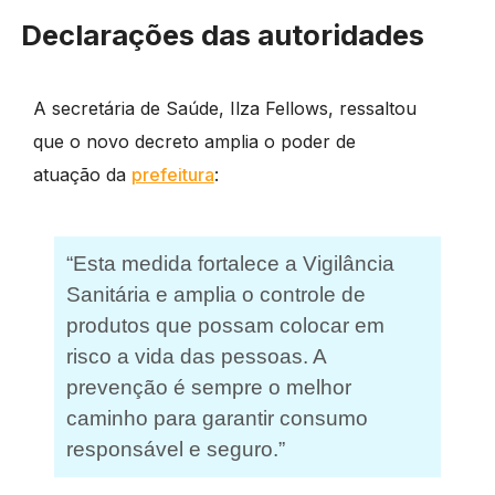
Declarações das autoridades
A secretária de Saúde, Ilza Fellows, ressaltou
que o novo decreto amplia o poder de
atuação da
prefeitura
:
“Esta medida fortalece a Vigilância
Sanitária e amplia o controle de
produtos que possam colocar em
risco a vida das pessoas. A
prevenção é sempre o melhor
caminho para garantir consumo
responsável e seguro.”