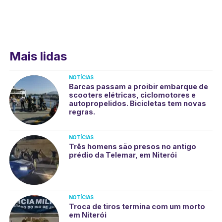
Mais lidas
NOTÍCIAS
Barcas passam a proibir embarque de
scooters elétricas, ciclomotores e
autopropelidos. Bicicletas tem novas
regras.
NOTÍCIAS
Três homens são presos no antigo
prédio da Telemar, em Niterói
NOTÍCIAS
Troca de tiros termina com um morto
em Niterói