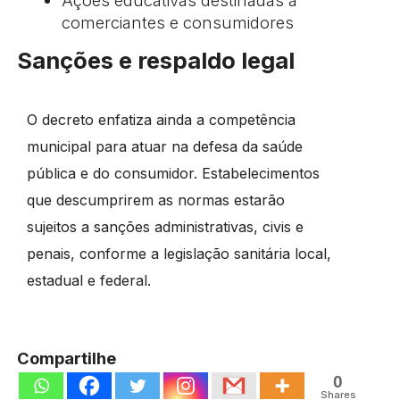
comerciantes e consumidores
Sanções e respaldo legal
O decreto enfatiza ainda a competência
municipal para atuar na defesa da saúde
pública e do consumidor. Estabelecimentos
que descumprirem as normas estarão
sujeitos a sanções administrativas, civis e
penais, conforme a legislação sanitária local,
estadual e federal.
Compartilhe
0
Shares