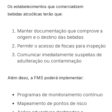
Os estabelecimentos que comercializem
bebidas alcoólicas terão que:
Manter documentação que comprove a
origem e o destino das bebidas
Permitir o acesso de fiscais para inspeção
Comunicar imediatamente suspeitas de
adulteração ou contaminação
Além disso, a FMS poderá implementar:
Programas de monitoramento contínuo
Mapeamento de pontos de risco
Ações educativas destinadas a