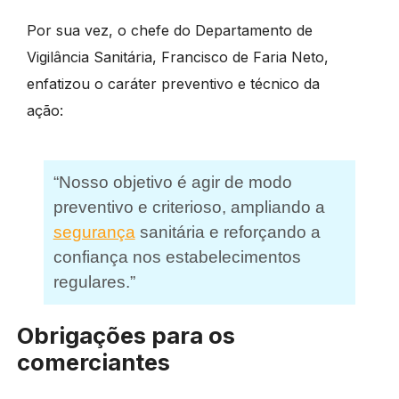
Por sua vez, o chefe do Departamento de
Vigilância Sanitária, Francisco de Faria Neto,
enfatizou o caráter preventivo e técnico da
ação:
“Nosso objetivo é agir de modo
preventivo e criterioso, ampliando a
segurança
sanitária e reforçando a
confiança nos estabelecimentos
regulares.”
Obrigações para os
comerciantes