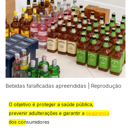
Bebidas falsificadas apreendidas | Reprodução
O objetivo é proteger a saúde pública,
prevenir adulterações e garantir a
segurança
dos consumidores