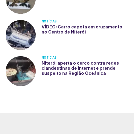
NOTÍCIAS
VÍDEO: Carro capota em cruzamento
no Centro de Niterói
NOTÍCIAS
Niterói aperta o cerco contra redes
clandestinas de internet e prende
suspeito na Região Oceânica