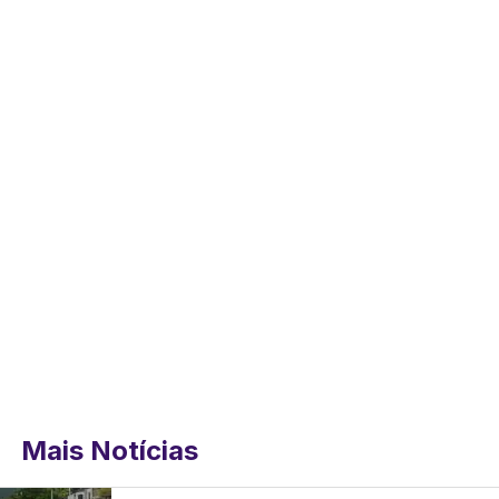
Mais Notícias