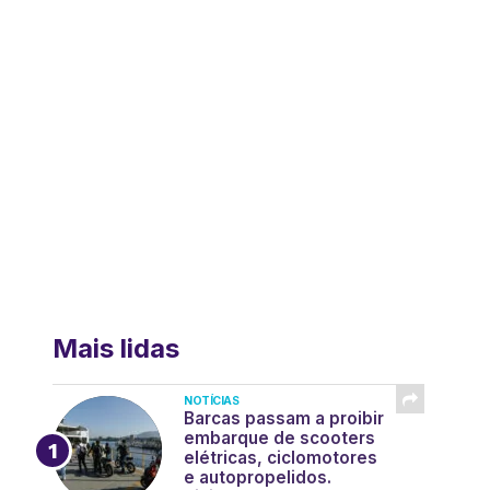
Mais lidas
NOTÍCIAS
Barcas passam a proibir
embarque de scooters
elétricas, ciclomotores
e autopropelidos.