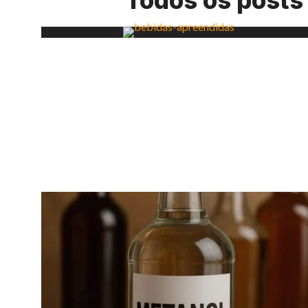
Todos os posts