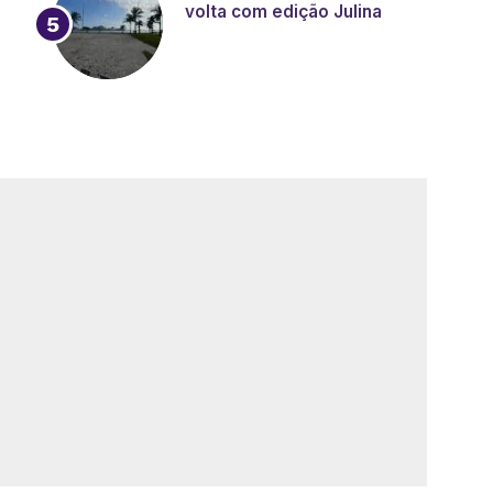
volta com edição Julina