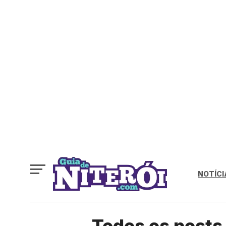
NOTÍCI