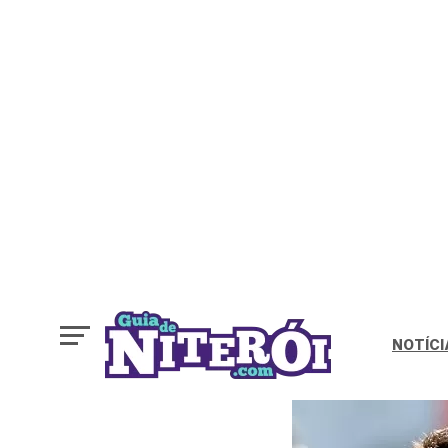
NOTÍCI