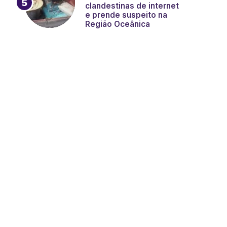
clandestinas de internet
e prende suspeito na
Região Oceânica