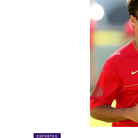
ESPORTES