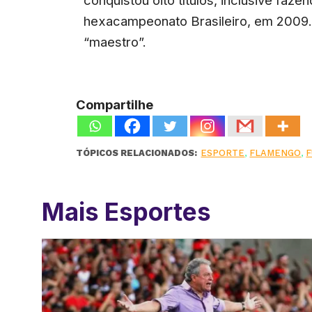
hexacampeonato Brasileiro, em 2009
“maestro”.
Compartilhe
TÓPICOS RELACIONADOS:
ESPORTE
,
FLAMENGO
,
Mais Esportes