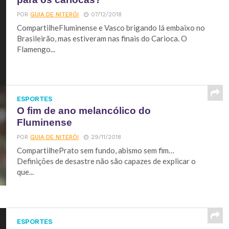
POR
GUIA DE NITERÓI
07/12/2018
CompartilheFluminense e Vasco brigando lá embaixo no
Brasileirão, mas estiveram nas finais do Carioca. O
Flamengo...
ESPORTES
O fim de ano melancólico do
Fluminense
POR
GUIA DE NITERÓI
29/11/2018
CompartilhePrato sem fundo, abismo sem fim…
Definições de desastre não são capazes de explicar o
que...
ESPORTES