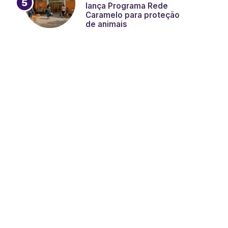
lança Programa Rede
Caramelo para proteção
de animais