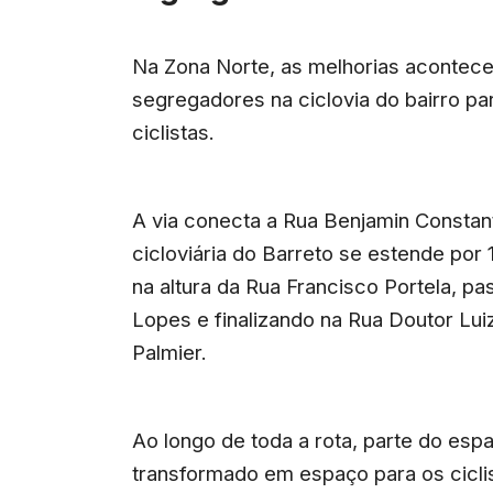
Na Zona Norte, as melhorias acontece
segregadores na ciclovia do bairro pa
ciclistas.
A via conecta a Rua Benjamin Constant
cicloviária do Barreto se estende por
na altura da Rua Francisco Portela, p
Lopes e finalizando na Rua Doutor Luiz
Palmier.
Ao longo de toda a rota, parte do esp
transformado em espaço para os cicli