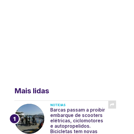
Mais lidas
NOTÍCIAS
Barcas passam a proibir
embarque de scooters
elétricas, ciclomotores
e autopropelidos.
Bicicletas tem novas