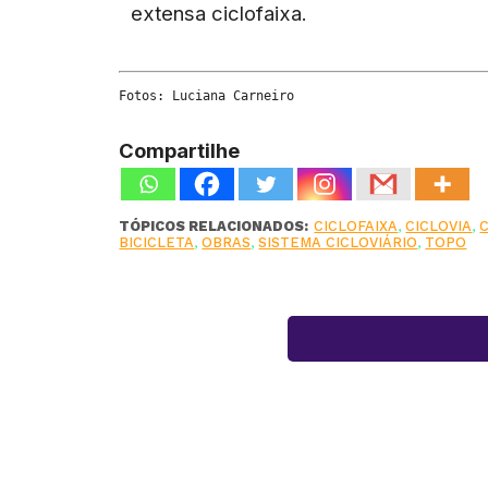
extensa ciclofaixa.
Fotos: Luciana Carneiro
Compartilhe
TÓPICOS RELACIONADOS:
CICLOFAIXA
,
CICLOVIA
,
BICICLETA
,
OBRAS
,
SISTEMA CICLOVIÁRIO
,
TOPO