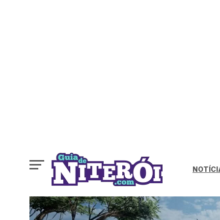
NOTÍCI