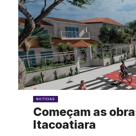
NOTÍCIAS
Começam as obras
Itacoatiara