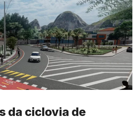
 da ciclovia de