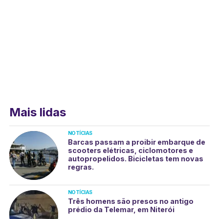
Mais lidas
NOTÍCIAS
Barcas passam a proibir embarque de
scooters elétricas, ciclomotores e
autopropelidos. Bicicletas tem novas
regras.
NOTÍCIAS
Três homens são presos no antigo
prédio da Telemar, em Niterói