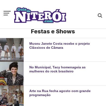
Festas e Shows
Museu Janete Costa recebe o projeto
Clássicos de Câmara
No Municipal, Tacy homenageia as
mulheres do rock brasileiro
Arte na Rua fecha agosto com grande
programação