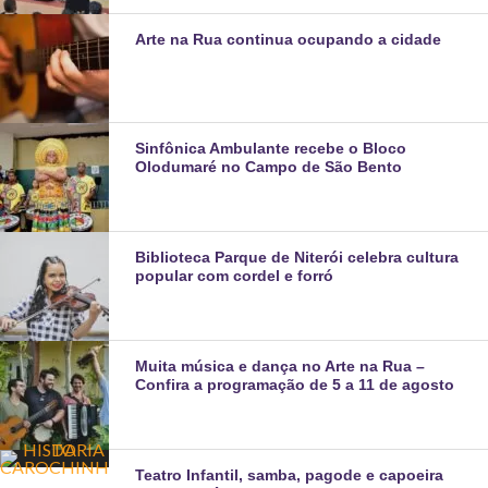
Arte na Rua continua ocupando a cidade
Sinfônica Ambulante recebe o Bloco
Olodumaré no Campo de São Bento
Biblioteca Parque de Niterói celebra cultura
popular com cordel e forró
Muita música e dança no Arte na Rua –
Confira a programação de 5 a 11 de agosto
Teatro Infantil, samba, pagode e capoeira