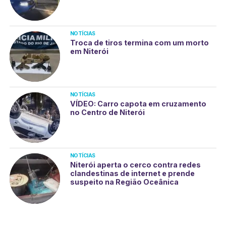
NOTÍCIAS
Troca de tiros termina com um morto
em Niterói
NOTÍCIAS
VÍDEO: Carro capota em cruzamento
no Centro de Niterói
NOTÍCIAS
Niterói aperta o cerco contra redes
clandestinas de internet e prende
suspeito na Região Oceânica