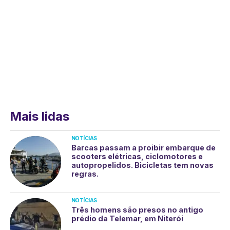
Mais lidas
NOTÍCIAS
Barcas passam a proibir embarque de
scooters elétricas, ciclomotores e
autopropelidos. Bicicletas tem novas
regras.
NOTÍCIAS
Três homens são presos no antigo
prédio da Telemar, em Niterói