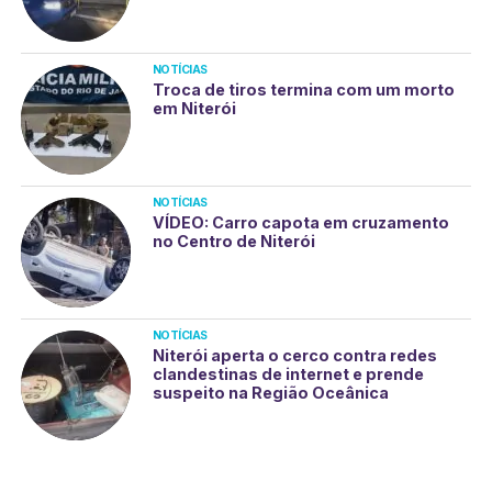
NOTÍCIAS
Troca de tiros termina com um morto
em Niterói
NOTÍCIAS
VÍDEO: Carro capota em cruzamento
no Centro de Niterói
NOTÍCIAS
Niterói aperta o cerco contra redes
clandestinas de internet e prende
suspeito na Região Oceânica