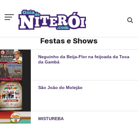
Festas e Shows
Neguinho da Beija-Flor na feijoada da Toca
da Gambá
São João do Molejão
MISTUREBA