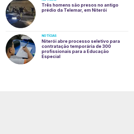
Três homens são presos no antigo
prédio da Telemar, em Niterói
NOTÍCIAS
Niterói abre processo seletivo para
contratação temporária de 300
profissionais para a Educação
Especial