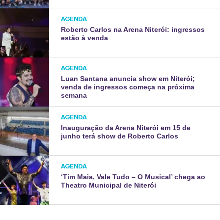
AGENDA
Roberto Carlos na Arena Niterói: ingressos
estão à venda
AGENDA
Luan Santana anuncia show em Niterói;
venda de ingressos começa na próxima
semana
AGENDA
Inauguração da Arena Niterói em 15 de
junho terá show de Roberto Carlos
AGENDA
‘Tim Maia, Vale Tudo – O Musical’ chega ao
Theatro Municipal de Niterói