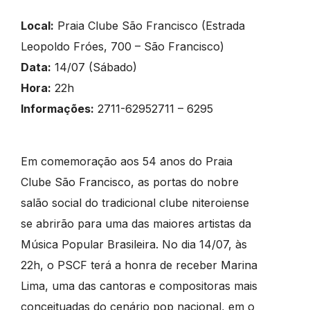
Local:
Praia Clube São Francisco (Estrada
Leopoldo Fróes, 700 – São Francisco)
Data:
14/07 (Sábado)
Hora:
22h
Informações:
2711-62952711 – 6295
Em comemoração aos 54 anos do Praia
Clube São Francisco, as portas do nobre
salão social do tradicional clube niteroiense
se abrirão para uma das maiores artistas da
Música Popular Brasileira. No dia 14/07, às
22h, o PSCF terá a honra de receber Marina
Lima, uma das cantoras e compositoras mais
conceituadas do cenário pop nacional, em o