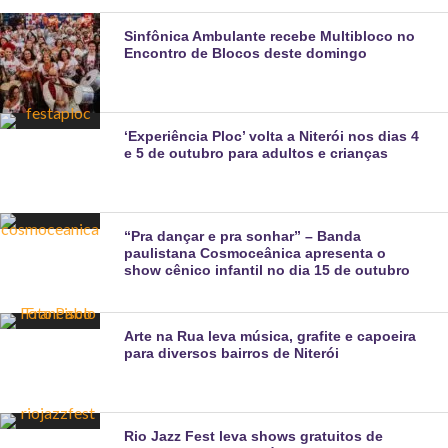
Sinfônica Ambulante recebe Multibloco no
Encontro de Blocos deste domingo
‘Experiência Ploc’ volta a Niterói nos dias 4
e 5 de outubro para adultos e crianças
“Pra dançar e pra sonhar” – Banda
paulistana Cosmoceânica apresenta o
show cênico infantil no dia 15 de outubro
Arte na Rua leva música, grafite e capoeira
para diversos bairros de Niterói
Rio Jazz Fest leva shows gratuitos de