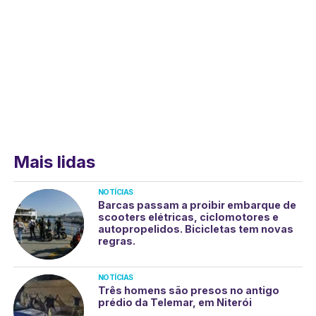
Mais lidas
NOTÍCIAS
Barcas passam a proibir embarque de
scooters elétricas, ciclomotores e
autopropelidos. Bicicletas tem novas
regras.
NOTÍCIAS
Três homens são presos no antigo
prédio da Telemar, em Niterói