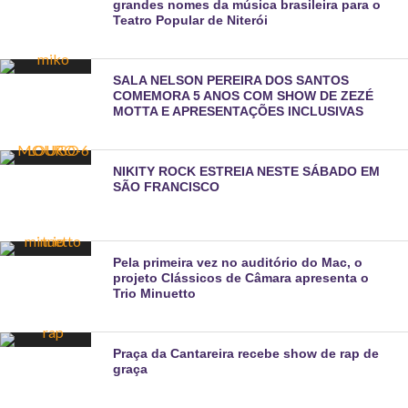
grandes nomes da música brasileira para o
Teatro Popular de Niterói
SALA NELSON PEREIRA DOS SANTOS
COMEMORA 5 ANOS COM SHOW DE ZEZÉ
MOTTA E APRESENTAÇÕES INCLUSIVAS
NIKITY ROCK ESTREIA NESTE SÁBADO EM
SÃO FRANCISCO
Pela primeira vez no auditório do Mac, o
projeto Clássicos de Câmara apresenta o
Trio Minuetto
Praça da Cantareira recebe show de rap de
graça