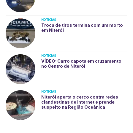
NOTÍCIAS
Troca de tiros termina com um morto
em Niterói
NOTÍCIAS
VÍDEO: Carro capota em cruzamento
no Centro de Niterói
NOTÍCIAS
Niterói aperta o cerco contra redes
clandestinas de internet e prende
suspeito na Região Oceânica