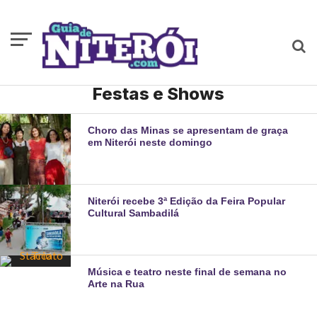
Festas e Shows
Choro das Minas se apresentam de graça
em Niterói neste domingo
Niterói recebe 3ª Edição da Feira Popular
Cultural Sambadilá
Música e teatro neste final de semana no
Arte na Rua