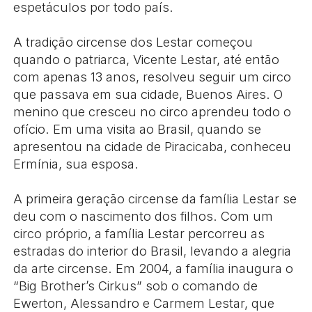
espetáculos por todo país.
A tradição circense dos Lestar começou
quando o patriarca, Vicente Lestar, até então
com apenas 13 anos, resolveu seguir um circo
que passava em sua cidade, Buenos Aires. O
menino que cresceu no circo aprendeu todo o
ofício. Em uma visita ao Brasil, quando se
apresentou na cidade de Piracicaba, conheceu
Ermínia, sua esposa.
A primeira geração circense da família Lestar se
deu com o nascimento dos filhos. Com um
circo próprio, a família Lestar percorreu as
estradas do interior do Brasil, levando a alegria
da arte circense. Em 2004, a família inaugura o
“Big Brother’s Cirkus” sob o comando de
Ewerton, Alessandro e Carmem Lestar, que