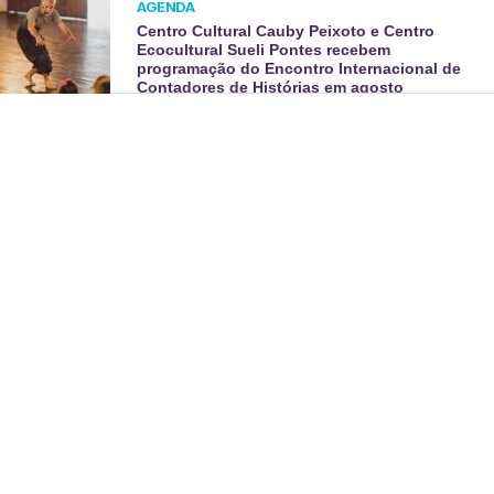
AGENDA
Centro Cultural Cauby Peixoto e Centro
Ecocultural Sueli Pontes recebem
programação do Encontro Internacional de
Contadores de Histórias em agosto