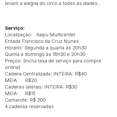
levam a alegria do circo a todas as idades.
Serviço:
Localização: Itaipu Multicenter
Entada Francisco da Cruz Nunes
Horário: Segunda a quarta às 20h30
Quinta a domingo às 18h30 e 20h30
Preços: (inclui taxa de serviço para compra
online)
Cadeira Centralizada: INTEIRA: R$40
MEIA: R$20
Cadeiras laterais: INTEIRA: R$30
MEIA: R$15
Camarote: R$ 200
4 cadeiras reservadas