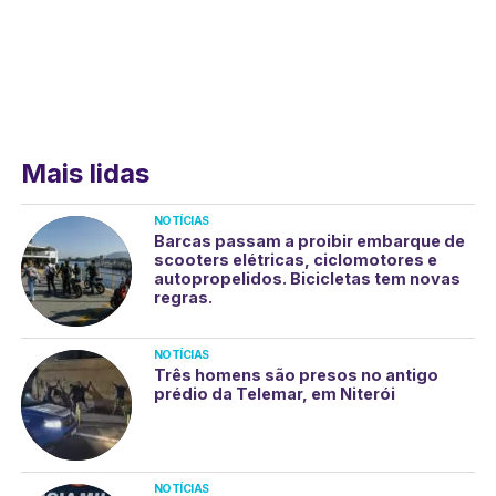
Mais lidas
NOTÍCIAS
Barcas passam a proibir embarque de
scooters elétricas, ciclomotores e
autopropelidos. Bicicletas tem novas
regras.
NOTÍCIAS
Três homens são presos no antigo
prédio da Telemar, em Niterói
NOTÍCIAS