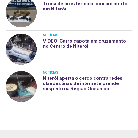
Troca de tiros termina com um morto
em Niterói
NOTÍCIAS
VÍDEO: Carro capota em cruzamento
no Centro de Niterói
NOTÍCIAS
Niterói aperta o cerco contra redes
clandestinas de internet e prende
suspeito na Região Oceânica