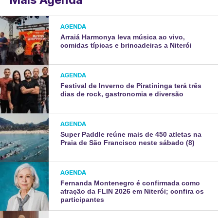
AGENDA
Arraiá Harmonya leva música ao vivo,
comidas típicas e brincadeiras a Niterói
AGENDA
Festival de Inverno de Piratininga terá três
dias de rock, gastronomia e diversão
AGENDA
Super Paddle reúne mais de 450 atletas na
Praia de São Francisco neste sábado (8)
AGENDA
Fernanda Montenegro é confirmada como
atração da FLIN 2026 em Niterói; confira os
participantes