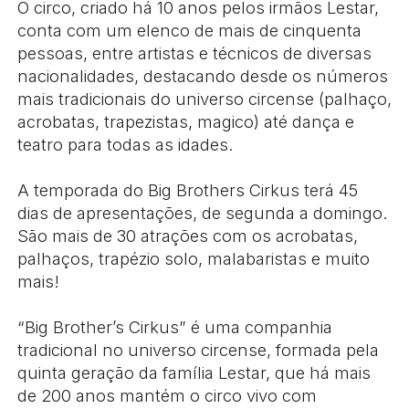
O circo, criado há 10 anos pelos irmãos Lestar,
conta com um elenco de mais de cinquenta
pessoas, entre artistas e técnicos de diversas
nacionalidades, destacando desde os números
mais tradicionais do universo circense (palhaço,
acrobatas, trapezistas, magico) até dança e
teatro para todas as idades.
A temporada do Big Brothers Cirkus terá 45
dias de apresentações, de segunda a domingo.
São mais de 30 atrações com os acrobatas,
palhaços, trapézio solo, malabaristas e muito
mais!
“Big Brother’s Cirkus” é uma companhia
tradicional no universo circense, formada pela
quinta geração da família Lestar, que há mais
de 200 anos mantém o circo vivo com