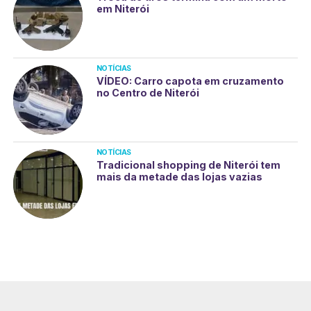
em Niterói
NOTÍCIAS
VÍDEO: Carro capota em cruzamento
no Centro de Niterói
NOTÍCIAS
Tradicional shopping de Niterói tem
mais da metade das lojas vazias