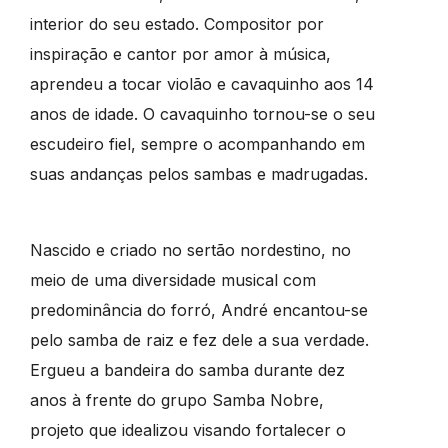
interior do seu estado. Compositor por
inspiração e cantor por amor à música,
aprendeu a tocar violão e cavaquinho aos 14
anos de idade. O cavaquinho tornou-se o seu
escudeiro fiel, sempre o acompanhando em
suas andanças pelos sambas e madrugadas.
Nascido e criado no sertão nordestino, no
meio de uma diversidade musical com
predominância do forró, André encantou-se
pelo samba de raiz e fez dele a sua verdade.
Ergueu a bandeira do samba durante dez
anos à frente do grupo Samba Nobre,
projeto que idealizou visando fortalecer o