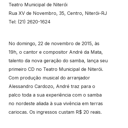
Teatro Municipal de Niterói
Rua XV de Novembro, 35, Centro, Niterói-RJ
Tel: (21) 2620-1624
No domingo, 22 de novembro de 2015, às
19h, o cantor e compositor André da Mata,
talento da nova geração do samba, lança seu
primeiro CD no Teatro Municipal de Niterói.
Com produção musical do arranjador
Alessandro Cardozo, André traz para o
palco toda a sua experiência com o samba
no nordeste aliada à sua vivência em terras
cariocas. Os ingressos custam R$ 20 reais.