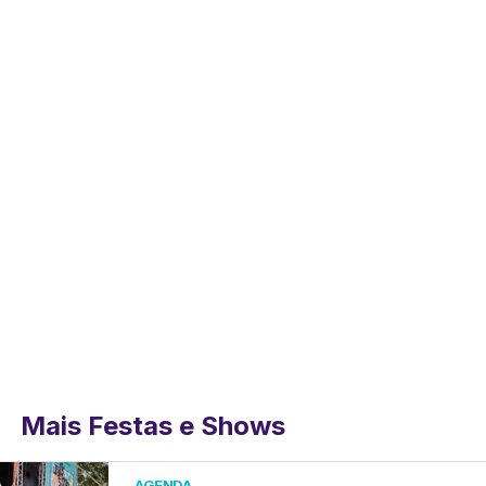
Mais Festas e Shows
AGENDA