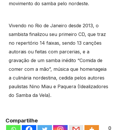
movimento do samba pelo nordeste.
Vivendo no Rio de Janeiro desde 2013, o
sambista finalizou seu primeiro CD, que traz
no repertório 14 faixas, sendo 13 canções
autorais ou feitas com parcerias, e a
gravação de um samba inédito “Comida de
comer com a mão”, música que homenageia
a culinária nordestina, cedida pelos autores
paulistas Nino Miau e Paquera (Idealizadores
do Samba da Vela).
Compartilhe
0