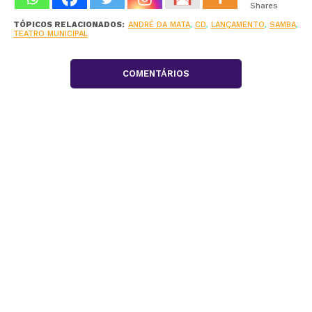
Shares
TÓPICOS RELACIONADOS:
ANDRÉ DA MATA
,
CD
,
LANÇAMENTO
,
SAMBA
,
TEATRO MUNICIPAL
COMENTÁRIOS