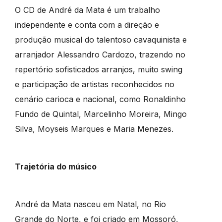
O CD de André da Mata é um trabalho
independente e conta com a direção e
produção musical do talentoso cavaquinista e
arranjador Alessandro Cardozo, trazendo no
repertório sofisticados arranjos, muito swing
e participação de artistas reconhecidos no
cenário carioca e nacional, como Ronaldinho
Fundo de Quintal, Marcelinho Moreira, Mingo
Silva, Moyseis Marques e Maria Menezes.
Trajetória do músico
André da Mata nasceu em Natal, no Rio
Grande do Norte, e foi criado em Mossoró,