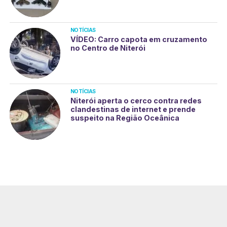
NOTÍCIAS
VÍDEO: Carro capota em cruzamento
no Centro de Niterói
NOTÍCIAS
Niterói aperta o cerco contra redes
clandestinas de internet e prende
suspeito na Região Oceânica