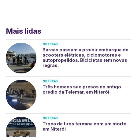
Mais lidas
NOTÍCIAS
Barcas passam a proibir embarque de
scooters elétricas, ciclomotores e
autopropelidos. Bicicletas tem novas
regras.
NOTÍCIAS
Três homens são presos no antigo
prédio da Telemar, em Niterói
NOTÍCIAS
Troca de tiros termina com um morto
em Niterói