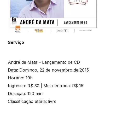
Serviço
André da Mata – Lançamento de CD
Data: Domingo, 22 de novembro de 2015
Horário: 19h
Ingresso: R$ 30 | Meia-entrada: R$ 15
Duração: 120 min
Classificação etária: livre