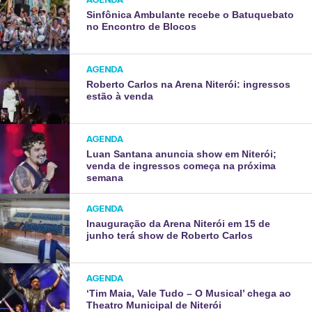
Sinfônica Ambulante recebe o Batuquebato
no Encontro de Blocos
AGENDA
Roberto Carlos na Arena Niterói: ingressos
estão à venda
AGENDA
Luan Santana anuncia show em Niterói;
venda de ingressos começa na próxima
semana
AGENDA
Inauguração da Arena Niterói em 15 de
junho terá show de Roberto Carlos
AGENDA
‘Tim Maia, Vale Tudo – O Musical’ chega ao
Theatro Municipal de Niterói