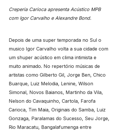
Creperia Carioca apresenta Acústico MPB
com Igor Carvalho e Alexandre Bond.
Depois de uma super temporada no Sul o
musico Igor Carvalho volta a sua cidade com
um shuper acústico em clima intimista e
muito animado. No repertório músicas de
artistas como Gilberto Gil, Jorge Ben, Chico
Buarque, Luiz Melodia, Lenine, Wilson
Simonal, Novos Baianos, Martinho da Vila,
Nelson do Cavaquinho, Cartola, Farofa
Carioca, Tim Maia, Originais do Samba, Luiz
Gonzaga, Paralamas do Sucesso, Seu Jorge,
Rio Maracatu, Bangalafumenga entre