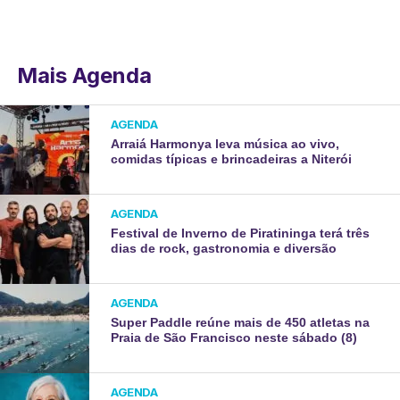
Mais Agenda
AGENDA
Arraiá Harmonya leva música ao vivo,
comidas típicas e brincadeiras a Niterói
AGENDA
Festival de Inverno de Piratininga terá três
dias de rock, gastronomia e diversão
AGENDA
Super Paddle reúne mais de 450 atletas na
Praia de São Francisco neste sábado (8)
AGENDA