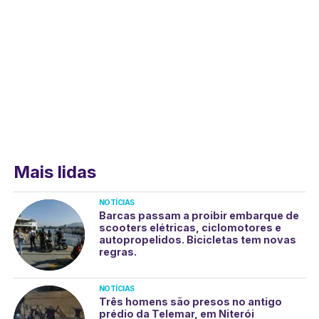
Mais lidas
NOTÍCIAS
Barcas passam a proibir embarque de
scooters elétricas, ciclomotores e
autopropelidos. Bicicletas tem novas
regras.
NOTÍCIAS
Três homens são presos no antigo
prédio da Telemar, em Niterói