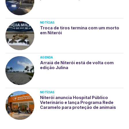
NOTÍCIAS
Troca de tiros termina com um morto
em Niterói
AGENDA
Arraiá de Niterói está de volta com
edição Julina
NOTÍCIAS
Niterói anuncia Hospital Público
Veterinário e lança Programa Rede
Caramelo para proteção de animais