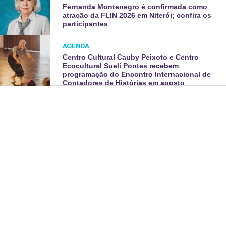
Fernanda Montenegro é confirmada como
atração da FLIN 2026 em Niterói; confira os
participantes
AGENDA
Centro Cultural Cauby Peixoto e Centro
Ecocultural Sueli Pontes recebem
programação do Encontro Internacional de
Contadores de Histórias em agosto