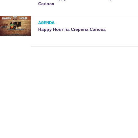
Carioca
AGENDA
Happy Hour na Creperia Carioca