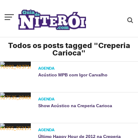
Todos os posts tagged "Creperia
Carioca"
AGENDA
Acústico MPB com Igor Carvalho
AGENDA
Show Acústico na Creperia Carioca
AGENDA
Último Happy Hour de 2012 na Creperia