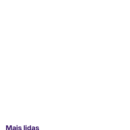
Mais lidas