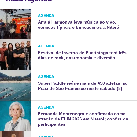
AGENDA
Arraiá Harmonya leva música ao vivo,
comidas típicas e brincadeiras a Niterói
AGENDA
Festival de Inverno de Piratininga terá três
dias de rock, gastronomia e diversão
AGENDA
Super Paddle reúne mais de 450 atletas na
Praia de São Francisco neste sábado (8)
AGENDA
Fernanda Montenegro é confirmada como
atração da FLIN 2026 em Niterói; confira os
participantes