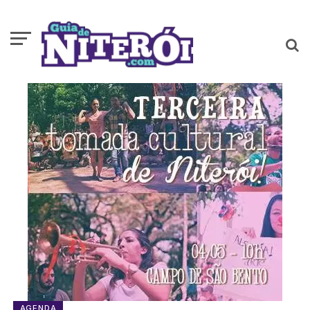
AGENDA