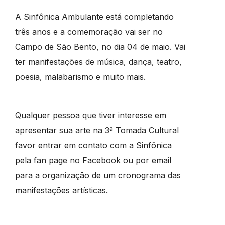
A Sinfônica Ambulante está completando
três anos e a comemoração vai ser no
Campo de São Bento, no dia 04 de maio. Vai
ter manifestações de música, dança, teatro,
poesia, malabarismo e muito mais.
Qualquer pessoa que tiver interesse em
apresentar sua arte na 3ª Tomada Cultural
favor entrar em contato com a Sinfônica
pela fan page no Facebook ou por email
para a organização de um cronograma das
manifestações artísticas.