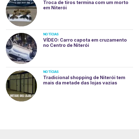
Troca de tiros termina com um morto
em Niterói
NOTÍCIAS
VÍDEO: Carro capota em cruzamento
no Centro de Niterói
NOTÍCIAS
Tradicional shopping de Niterói tem
mais da metade das lojas vazias