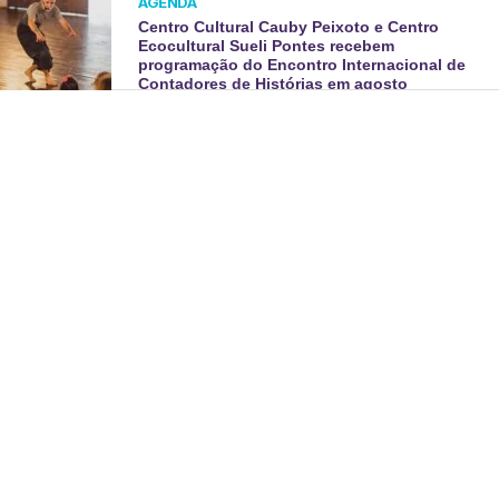
AGENDA
Centro Cultural Cauby Peixoto e Centro
Ecocultural Sueli Pontes recebem
programação do Encontro Internacional de
Contadores de Histórias em agosto