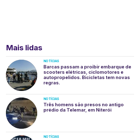
Mais lidas
NOTÍCIAS
Barcas passam a proibir embarque de
scooters elétricas, ciclomotores e
autopropelidos. Bicicletas tem novas
regras.
NOTÍCIAS
Três homens são presos no antigo
prédio da Telemar, em Niterói
NOTÍCIAS