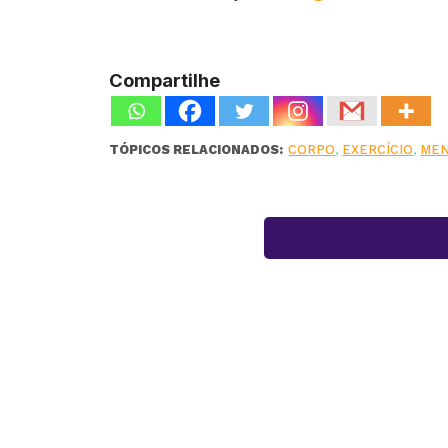
Compartilhe
TÓPICOS RELACIONADOS:
CORPO
,
EXERCÍCIO
,
ME