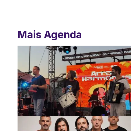
Mais Agenda