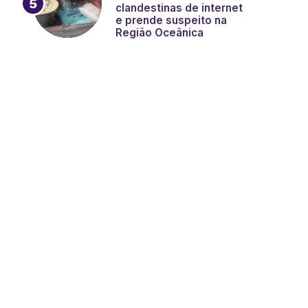
clandestinas de internet
e prende suspeito na
Região Oceânica