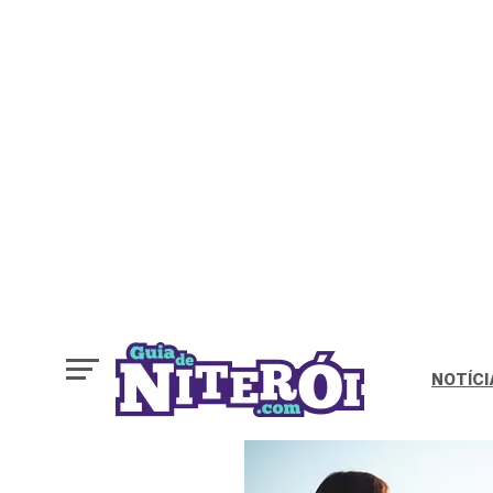
NOTÍCI