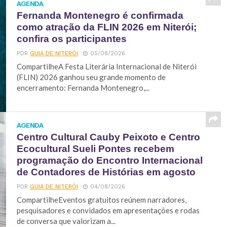
AGENDA
Fernanda Montenegro é confirmada
como atração da FLIN 2026 em Niterói;
confira os participantes
POR
GUIA DE NITERÓI
05/08/2026
CompartilheA Festa Literária Internacional de Niterói
(FLIN) 2026 ganhou seu grande momento de
encerramento: Fernanda Montenegro,...
AGENDA
Centro Cultural Cauby Peixoto e Centro
Ecocultural Sueli Pontes recebem
programação do Encontro Internacional
de Contadores de Histórias em agosto
POR
GUIA DE NITERÓI
04/08/2026
CompartilheEventos gratuitos reúnem narradores,
pesquisadores e convidados em apresentações e rodas
de conversa que valorizam a...