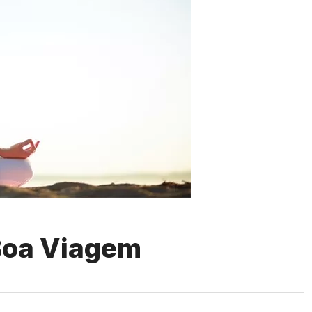
 Boa Viagem