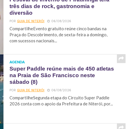
três dias de rock, gastronomia e
diversão
POR
GUIA DE NITERÓI
06/08/2026
CompartilheEvento gratuito reúne cinco bandas na
Praça do Descobrimento, de sexta-feira a domingo,
com sucessos nacionais...
AGENDA
Super Paddle reúne mais de 450 atletas
na Praia de São Francisco neste
sábado (8)
POR
GUIA DE NITERÓI
06/08/2026
CompartilheSegunda etapa do Circuito Super Paddle
2026 conta com o apoio da Prefeitura de Niterói, por...