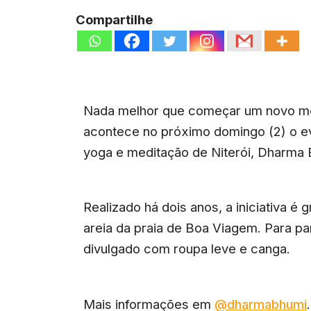
Compartilhe
Nada melhor que começar um novo mê
acontece no próximo domingo (2) o e
yoga e meditação de Niterói, Dharma 
Realizado há dois anos, a iniciativa é
areia da praia de Boa Viagem. Para pa
divulgado com roupa leve e canga.
Mais informações em
@dharmabhumi
.