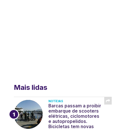
Mais lidas
NOTÍCIAS
Barcas passam a proibir
embarque de scooters
elétricas, ciclomotores
e autopropelidos.
Bicicletas tem novas