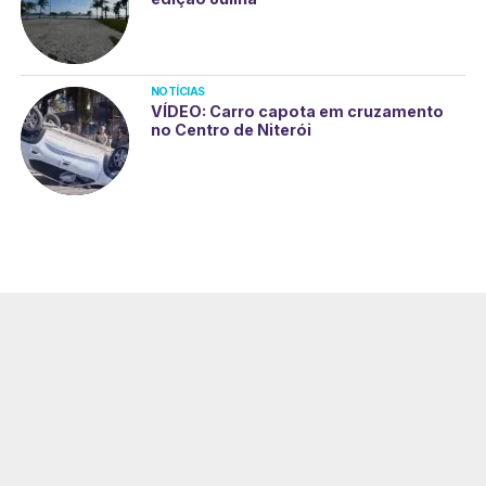
NOTÍCIAS
VÍDEO: Carro capota em cruzamento
no Centro de Niterói