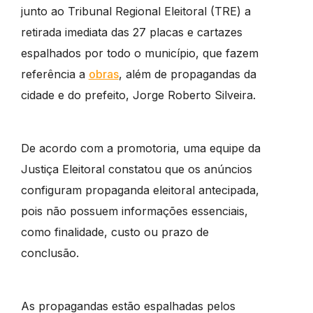
junto ao Tribunal Regional Eleitoral (TRE) a
retirada imediata das 27 placas e cartazes
espalhados por todo o município, que fazem
referência a
obras
, além de propagandas da
cidade e do prefeito, Jorge Roberto Silveira.
De acordo com a promotoria, uma equipe da
Justiça Eleitoral constatou que os anúncios
configuram propaganda eleitoral antecipada,
pois não possuem informações essenciais,
como finalidade, custo ou prazo de
conclusão.
As propagandas estão espalhadas pelos