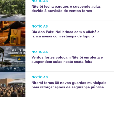
NOTÍCIAS
Niterói fecha parques e suspende aulas
devido à previsão de ventos fortes
NOTÍCIAS
Dia dos Pais: Noi brinca com o clichê e
lança meias com estampa de lúpulo
NOTÍCIAS
Ventos fortes colocam Niterói em alerta e
suspendem aulas nesta sexta-feira
NOTÍCIAS
Niterói forma 80 novos guardas municipais
para reforçar ações de segurança pública