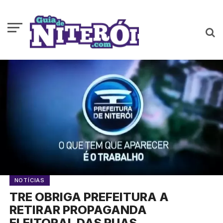
NOTÍCIAS
TRE OBRIGA PREFEITURA A
RETIRAR PROPAGANDA
ELEITORAL DAS RUAS