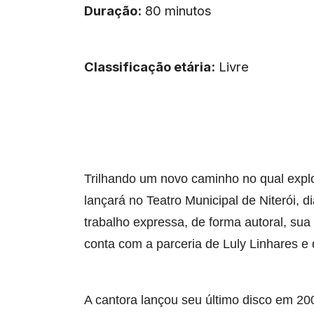
Duração:
80 minutos
Classificação etária:
Livre
Trilhando um novo caminho no qual explo
lançará no Teatro Municipal de Niterói, d
trabalho expressa, de forma autoral, sua
conta com a parceria de Luly Linhares e 
A cantora lançou seu último disco em 20