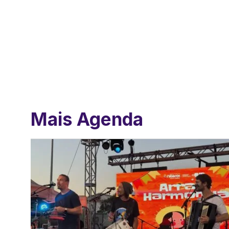
Mais Agenda