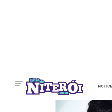
NOTÍCI