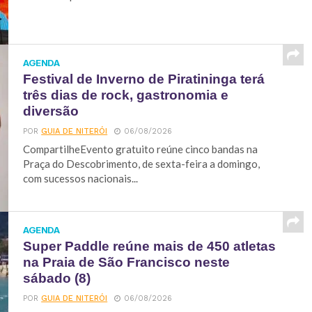
AGENDA
Festival de Inverno de Piratininga terá
três dias de rock, gastronomia e
diversão
POR
GUIA DE NITERÓI
06/08/2026
CompartilheEvento gratuito reúne cinco bandas na
Praça do Descobrimento, de sexta-feira a domingo,
com sucessos nacionais...
AGENDA
Super Paddle reúne mais de 450 atletas
na Praia de São Francisco neste
sábado (8)
POR
GUIA DE NITERÓI
06/08/2026