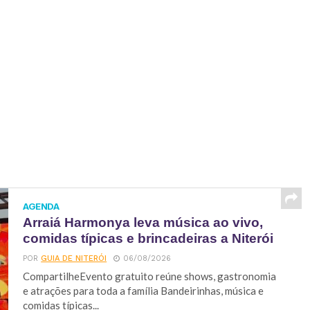
AGENDA
Arraiá Harmonya leva música ao vivo,
comidas típicas e brincadeiras a Niterói
POR
GUIA DE NITERÓI
06/08/2026
CompartilheEvento gratuito reúne shows, gastronomia
e atrações para toda a família Bandeirinhas, música e
comidas típicas...