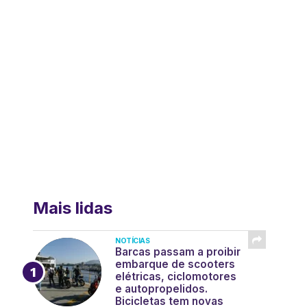
Mais lidas
NOTÍCIAS
Barcas passam a proibir
embarque de scooters
elétricas, ciclomotores
e autopropelidos.
Bicicletas tem novas