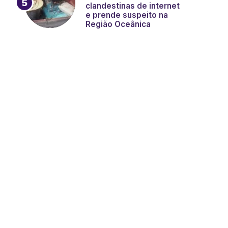
clandestinas de internet
e prende suspeito na
Região Oceânica