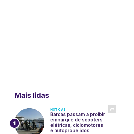
Mais lidas
NOTÍCIAS
Barcas passam a proibir
embarque de scooters
elétricas, ciclomotores
e autopropelidos.