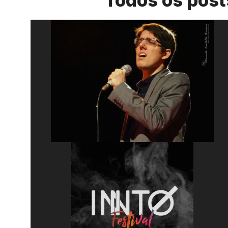
Todos os pos