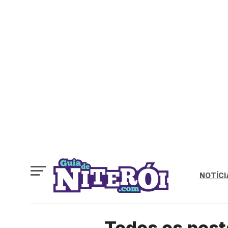
NOTÍCI