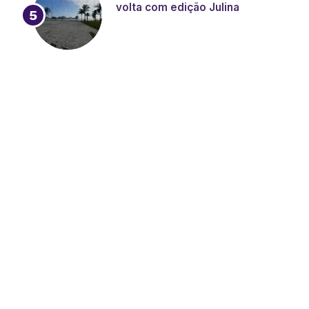
volta com edição Julina