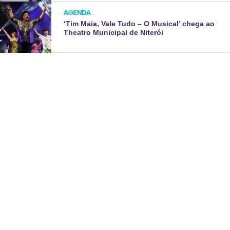
AGENDA
‘Tim Maia, Vale Tudo – O Musical’ chega ao
Theatro Municipal de Niterói