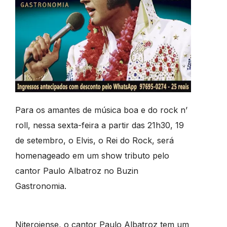
Para os amantes de música boa e do rock n’
roll, nessa sexta-feira a partir das 21h30, 19
de setembro, o Elvis, o Rei do Rock, será
homenageado em um show tributo pelo
cantor Paulo Albatroz no Buzin
Gastronomia.
Niteroiense, o cantor Paulo Albatroz tem um