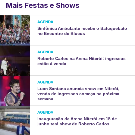
Mais Festas e Shows
AGENDA
Sinfônica Ambulante recebe o Batuquebato
no Encontro de Blocos
AGENDA
Roberto Carlos na Arena Niterói: ingressos
estão à venda
AGENDA
Luan Santana anuncia show em Niterói;
venda de ingressos começa na próxima
semana
AGENDA
Inauguração da Arena Niterói em 15 de
junho terá show de Roberto Carlos