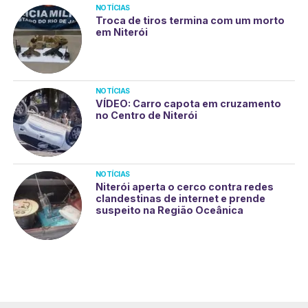
NOTÍCIAS
Troca de tiros termina com um morto
em Niterói
NOTÍCIAS
VÍDEO: Carro capota em cruzamento
no Centro de Niterói
NOTÍCIAS
Niterói aperta o cerco contra redes
clandestinas de internet e prende
suspeito na Região Oceânica