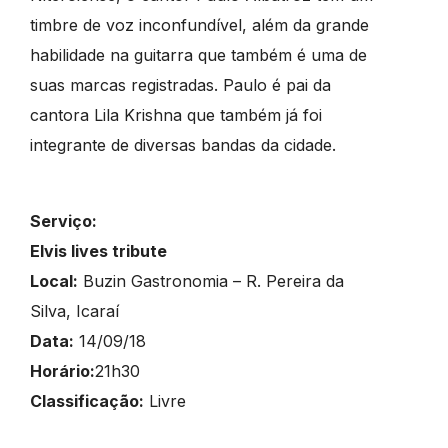
timbre de voz inconfundível, além da grande
habilidade na guitarra que também é uma de
suas marcas registradas. Paulo é pai da
cantora Lila Krishna que também já foi
integrante de diversas bandas da cidade.
Serviço:
Elvis lives tribute
Local:
Buzin Gastronomia – R. Pereira da
Silva, Icaraí
Data:
14/09/18
Horário:
21h30
Classificação:
Livre