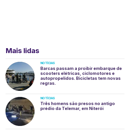
Mais lidas
NOTÍCIAS
Barcas passam a proibir embarque de
scooters elétricas, ciclomotores e
autopropelidos. Bicicletas tem novas
regras.
NOTÍCIAS
Três homens são presos no antigo
prédio da Telemar, em Niterói