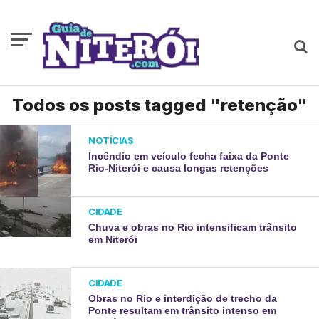
Todos os posts tagged "retenção"
NOTÍCIAS
Incêndio em veículo fecha faixa da Ponte
Rio-Niterói e causa longas retenções
CIDADE
Chuva e obras no Rio intensificam trânsito
em Niterói
CIDADE
Obras no Rio e interdição de trecho da
Ponte resultam em trânsito intenso em