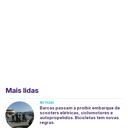
Mais lidas
NOTÍCIAS
Barcas passam a proibir embarque de
scooters elétricas, ciclomotores e
autopropelidos. Bicicletas tem novas
regras.