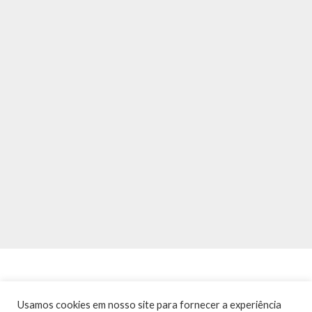
Usamos cookies em nosso site para fornecer a experiência