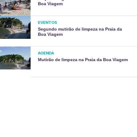
Boa Viagem
EVENTOS
Segundo mutirão de limpeza na Praia da
Boa Viagem
AGENDA
Mutirão de limpeza na Praia da Boa Viagem