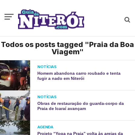
Todos os posts tagged "Praia da Boa
Viagem"
NOTÍCIAS
Homem abandona carro roubado e tenta
fugir a nado em Niterói
NOTÍCIAS
Obras de restauração do guarda-corpo da
Praia de Icaraí avançam
AGENDA
Projeto “Yoga na Praia” volta às areias da