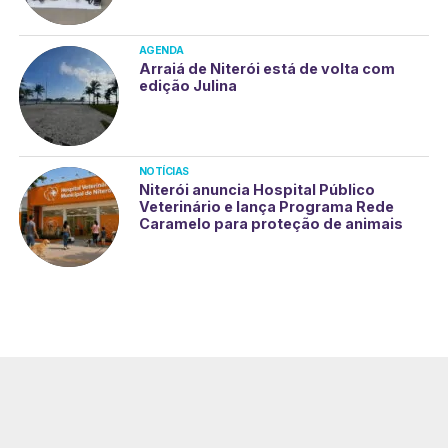
AGENDA
Arraiá de Niterói está de volta com
edição Julina
NOTÍCIAS
Niterói anuncia Hospital Público
Veterinário e lança Programa Rede
Caramelo para proteção de animais