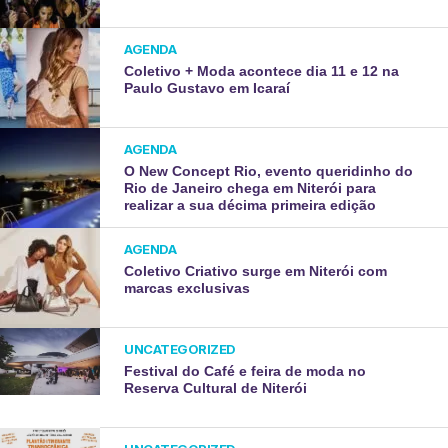
AGENDA
Coletivo + Moda acontece dia 11 e 12 na
Paulo Gustavo em Icaraí
AGENDA
O New Concept Rio, evento queridinho do
Rio de Janeiro chega em Niterói para
realizar a sua décima primeira edição
AGENDA
Coletivo Criativo surge em Niterói com
marcas exclusivas
UNCATEGORIZED
Festival do Café e feira de moda no
Reserva Cultural de Niterói