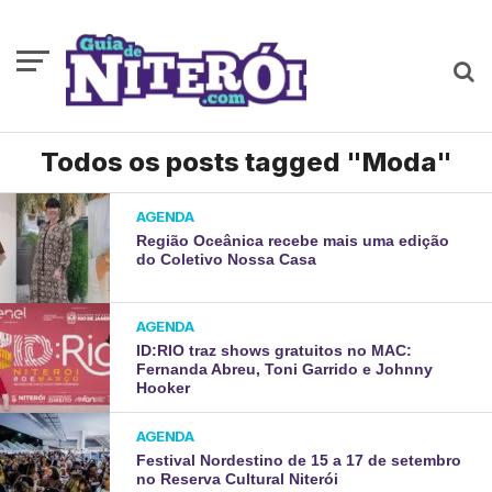
Todos os posts tagged "Moda"
AGENDA
Região Oceânica recebe mais uma edição
do Coletivo Nossa Casa
AGENDA
ID:RIO traz shows gratuitos no MAC:
Fernanda Abreu, Toni Garrido e Johnny
Hooker
AGENDA
Festival Nordestino de 15 a 17 de setembro
no Reserva Cultural Niterói