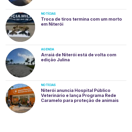
NOTÍCIAS
Troca de tiros termina com um morto
em Niterói
AGENDA
Arraiá de Niterói está de volta com
edição Julina
NOTÍCIAS
Niterói anuncia Hospital Público
Veterinário e lança Programa Rede
Caramelo para proteção de animais