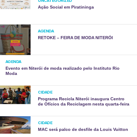
UNCATEGORIZED
Ação Social em Piratininga
AGENDA
RETOKE – FEIRA DE MODA NITERÓI
AGENDA
Evento em Niterói de moda realizado pelo Instituto Rio
Moda
CIDADE
Programa Recicla Niterói inaugura Centro
de Ofícios da Reciclagem nesta quarta-feira
CIDADE
MAC será palco de desfile da Louis Vuitton