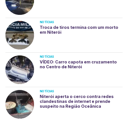
NOTÍCIAS
Troca de tiros termina com um morto
em Niterói
NOTÍCIAS
VÍDEO: Carro capota em cruzamento
no Centro de Niterói
NOTÍCIAS
Niterói aperta o cerco contra redes
clandestinas de internet e prende
suspeito na Região Oceânica