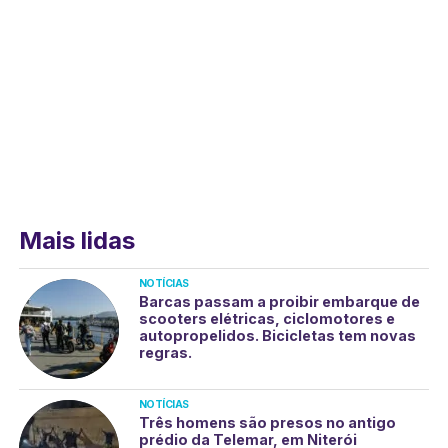
Mais lidas
NOTÍCIAS
Barcas passam a proibir embarque de
scooters elétricas, ciclomotores e
autopropelidos. Bicicletas tem novas
regras.
NOTÍCIAS
Três homens são presos no antigo
prédio da Telemar, em Niterói