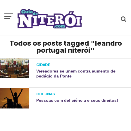
Todos os posts tagged "leandro
portugal niterói"
CIDADE
Vereadores se unem contra aumento de
pedágio da Ponte
COLUNAS
Pessoas com deficiência e seus direitos!