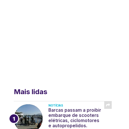
Mais lidas
NOTÍCIAS
Barcas passam a proibir
embarque de scooters
elétricas, ciclomotores
e autopropelidos.