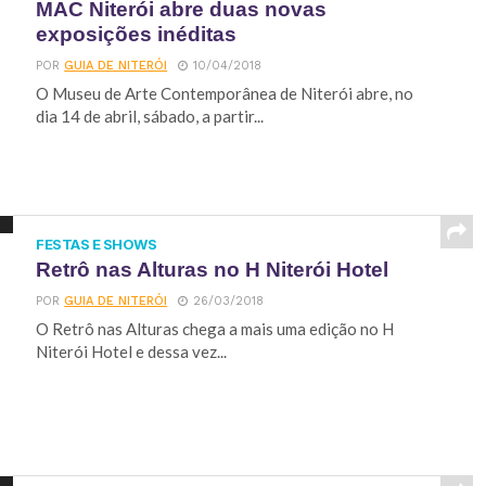
MAC Niterói abre duas novas
exposições inéditas
POR
GUIA DE NITERÓI
10/04/2018
O Museu de Arte Contemporânea de Niterói abre, no
dia 14 de abril, sábado, a partir...
FESTAS E SHOWS
Retrô nas Alturas no H Niterói Hotel
POR
GUIA DE NITERÓI
26/03/2018
O Retrô nas Alturas chega a mais uma edição no H
Niterói Hotel e dessa vez...