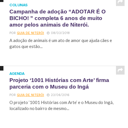
COLUNAS
Campanha de adoção “ADOTAR É O
BICHO! ” completa 6 anos de muito
amor pelos animais de Niterói.
POR
GUIA DE NITERÓI
08/03/2018
A adoção de animais é um ato de amor que ajuda cães e
gatos que estão...
AGENDA
Projeto ‘1001 Histórias com Arte’ firma
parceria com o Museu do Ingá
POR
GUIA DE NITERÓI
23/06/2016
O projeto ‘1001 Histórias com Arte’ e o Museu do Ingá,
localizado no bairro de mesmo...