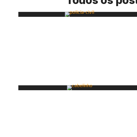
Todos os pos