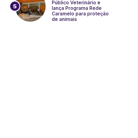
Público Veterinário e
lança Programa Rede
Caramelo para proteção
de animais