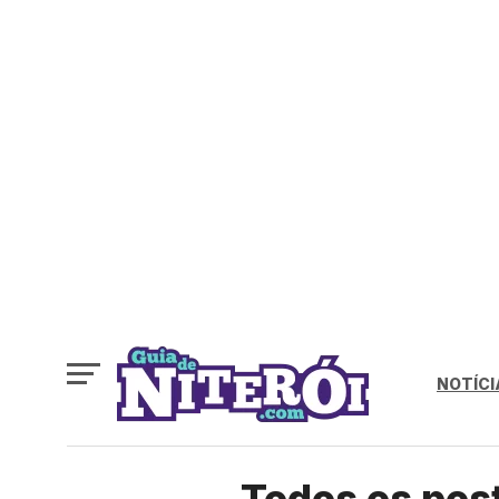
NOTÍCI