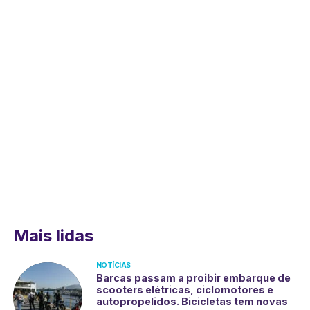
Mais lidas
NOTÍCIAS
Barcas passam a proibir embarque de
scooters elétricas, ciclomotores e
autopropelidos. Bicicletas tem novas