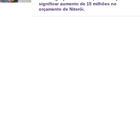
significar aumento de 15 milhões no
orçamento de Niterói.