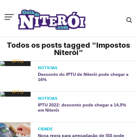
Todos os posts tagged "Impostos
Niterói"
NOTÍCIAS
Desconto do IPTU de Niterói pode chegar a
16%
NOTÍCIAS
IPTU 2022: desconto pode chegar a 14,5%
em Niterói
CIDADE
Nova regra para arrecadação de ISS pode