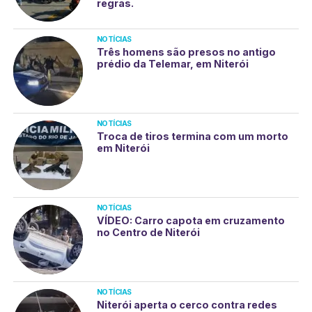
regras.
NOTÍCIAS
Três homens são presos no antigo
prédio da Telemar, em Niterói
NOTÍCIAS
Troca de tiros termina com um morto
em Niterói
NOTÍCIAS
VÍDEO: Carro capota em cruzamento
no Centro de Niterói
NOTÍCIAS
Niterói aperta o cerco contra redes