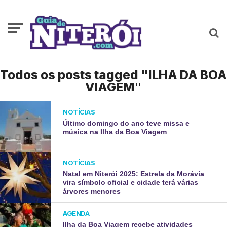
Todos os posts tagged "ILHA DA BOA
VIAGEM"
NOTÍCIAS
Último domingo do ano teve missa e
música na Ilha da Boa Viagem
NOTÍCIAS
Natal em Niterói 2025: Estrela da Morávia
vira símbolo oficial e cidade terá várias
árvores menores
AGENDA
Ilha da Boa Viagem recebe atividades