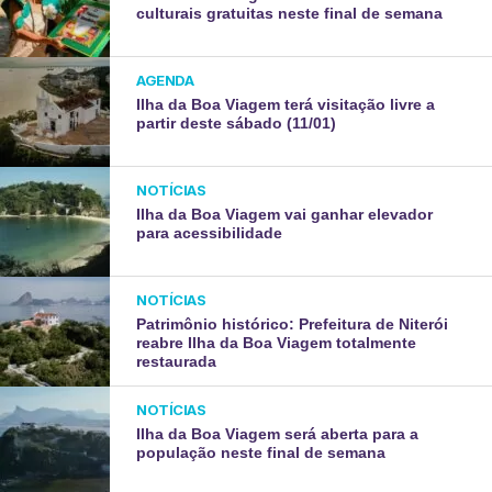
culturais gratuitas neste final de semana
AGENDA
Ilha da Boa Viagem terá visitação livre a
partir deste sábado (11/01)
NOTÍCIAS
Ilha da Boa Viagem vai ganhar elevador
para acessibilidade
NOTÍCIAS
Patrimônio histórico: Prefeitura de Niterói
reabre Ilha da Boa Viagem totalmente
restaurada
NOTÍCIAS
Ilha da Boa Viagem será aberta para a
população neste final de semana