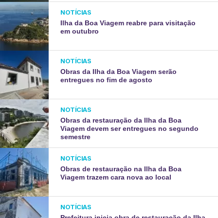
NOTÍCIAS
Ilha da Boa Viagem reabre para visitação
em outubro
NOTÍCIAS
Obras da Ilha da Boa Viagem serão
entregues no fim de agosto
NOTÍCIAS
Obras da restauração da Ilha da Boa
Viagem devem ser entregues no segundo
semestre
NOTÍCIAS
Obras de restauração na Ilha da Boa
Viagem trazem cara nova ao local
NOTÍCIAS
Prefeitura inicia obra de restauração da Ilha