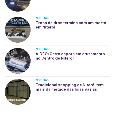
NOTÍCIAS
Troca de tiros termina com um morto
em Niterói
NOTÍCIAS
VÍDEO: Carro capota em cruzamento
no Centro de Niterói
NOTÍCIAS
Tradicional shopping de Niterói tem
mais da metade das lojas vazias