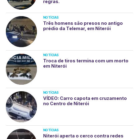
regras.
NOTÍCIAS
Três homens são presos no antigo
prédio da Telemar, em Niterói
NOTÍCIAS
Troca de tiros termina com um morto
em Niterói
NOTÍCIAS
VÍDEO: Carro capota em cruzamento
no Centro de Niterói
NOTÍCIAS
Niterói aperta o cerco contra redes