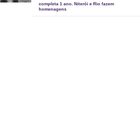
completa 1 ano. Niterói e Rio fazem
homenagens