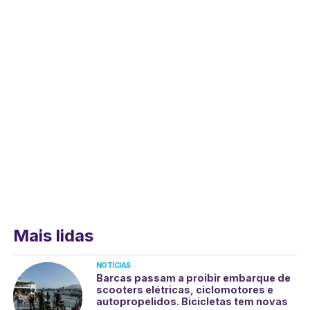
Mais lidas
NOTÍCIAS
Barcas passam a proibir embarque de
scooters elétricas, ciclomotores e
autopropelidos. Bicicletas tem novas