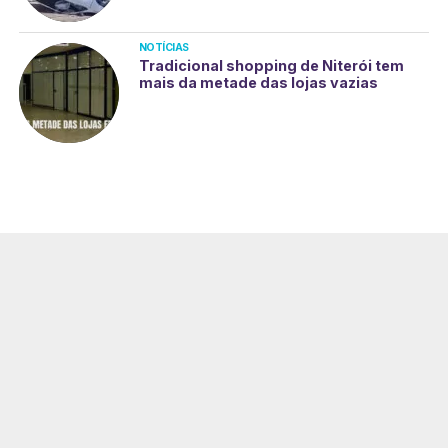
NOTÍCIAS
Tradicional shopping de Niterói tem
mais da metade das lojas vazias