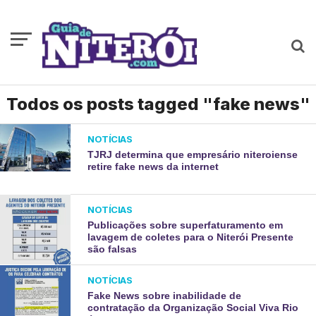
Todos os posts tagged "fake news"
NOTÍCIAS
TJRJ determina que empresário niteroiense
retire fake news da internet
NOTÍCIAS
Publicações sobre superfaturamento em
lavagem de coletes para o Niterói Presente
são falsas
NOTÍCIAS
Fake News sobre inabilidade de
contratação da Organização Social Viva Rio