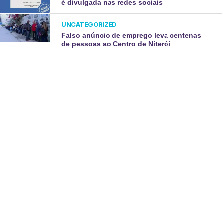
é divulgada nas redes sociais
UNCATEGORIZED
Falso anúncio de emprego leva centenas
de pessoas ao Centro de Niterói