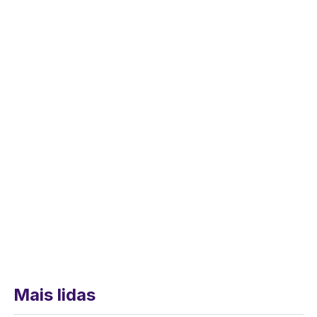
Mais lidas