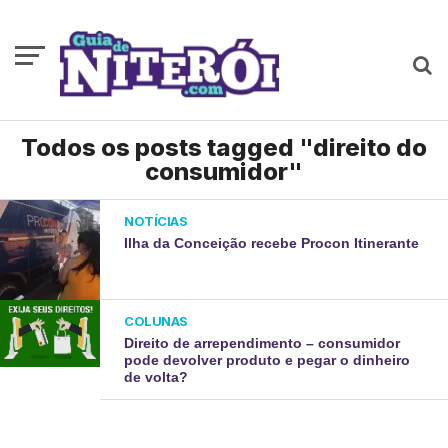
Todos os posts tagged "direito do
consumidor"
NOTÍCIAS
Ilha da Conceição recebe Procon Itinerante
COLUNAS
Direito de arrependimento – consumidor
pode devolver produto e pegar o dinheiro
de volta?