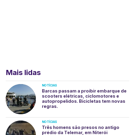
Mais lidas
NOTÍCIAS
Barcas passam a proibir embarque de
scooters elétricas, ciclomotores e
autopropelidos. Bicicletas tem novas
regras.
NOTÍCIAS
Três homens são presos no antigo
prédio da Telemar, em Niterói