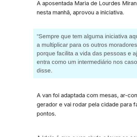
A aposentada Maria de Lourdes Mirand
nesta manhã, aprovou a iniciativa.
“Sempre que tem alguma iniciativa aqu
a multiplicar para os outros moradore
porque facilita a vida das pessoas e 
entra como um intermediário nos caso
disse.
A van foi adaptada com mesas, ar-con
gerador e vai rodar pela cidade para
pontos.