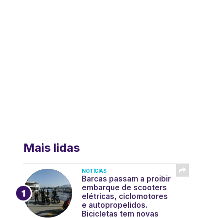
Mais lidas
NOTÍCIAS
Barcas passam a proibir
embarque de scooters
elétricas, ciclomotores
e autopropelidos.
Bicicletas tem novas