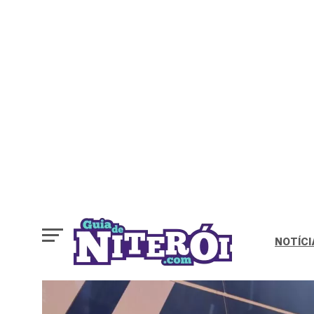
NOTÍCI