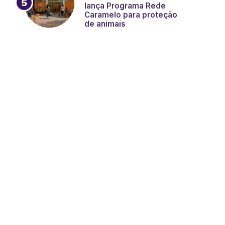
lança Programa Rede
Caramelo para proteção
de animais