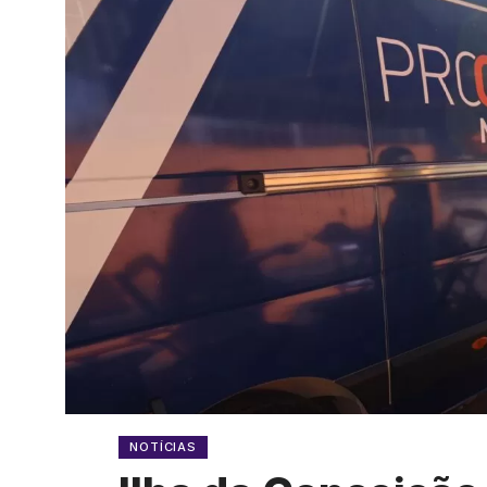
NOTÍCIAS