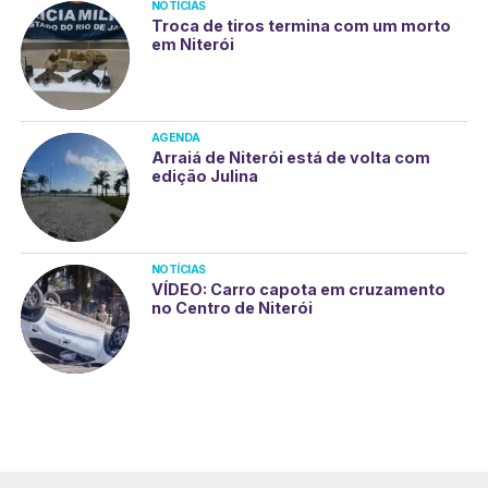
NOTÍCIAS
Troca de tiros termina com um morto
em Niterói
AGENDA
Arraiá de Niterói está de volta com
edição Julina
NOTÍCIAS
VÍDEO: Carro capota em cruzamento
no Centro de Niterói