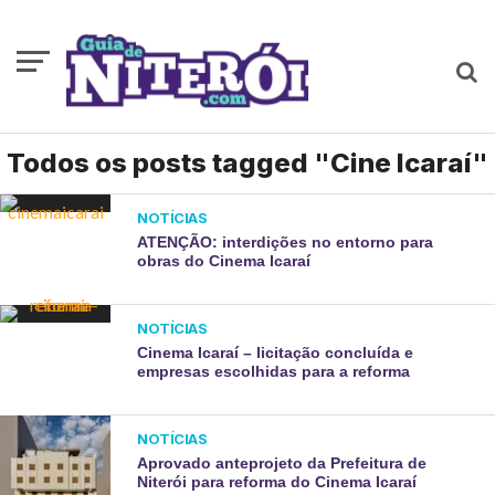
Todos os posts tagged "Cine Icaraí"
NOTÍCIAS
ATENÇÃO: interdições no entorno para
obras do Cinema Icaraí
NOTÍCIAS
Cinema Icaraí – licitação concluída e
empresas escolhidas para a reforma
NOTÍCIAS
Aprovado anteprojeto da Prefeitura de
Niterói para reforma do Cinema Icaraí