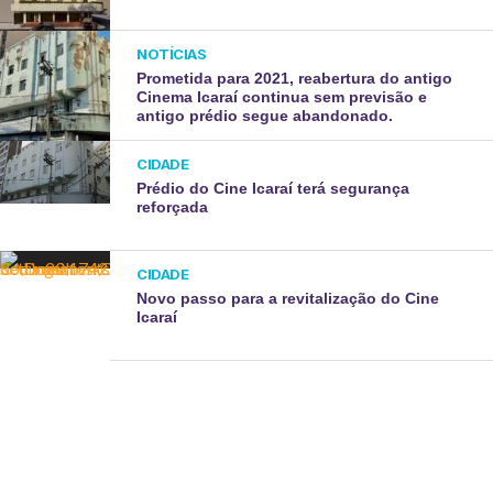
NOTÍCIAS
Prometida para 2021, reabertura do antigo
Cinema Icaraí continua sem previsão e
antigo prédio segue abandonado.
CIDADE
Prédio do Cine Icaraí terá segurança
reforçada
CIDADE
Novo passo para a revitalização do Cine
Icaraí